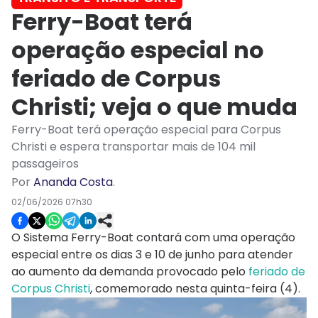
Ferry-Boat terá
operação especial no
feriado de Corpus
Christi; veja o que muda
Ferry-Boat terá operação especial para Corpus
Christi e espera transportar mais de 104 mil
passageiros
Por
Ananda Costa
.
02/06/2026 07h30
O Sistema Ferry-Boat contará com uma operação
especial entre os dias 3 e 10 de junho para atender
ao aumento da demanda provocado pelo
feriado de
Corpus Christi
, comemorado nesta quinta-feira (4).