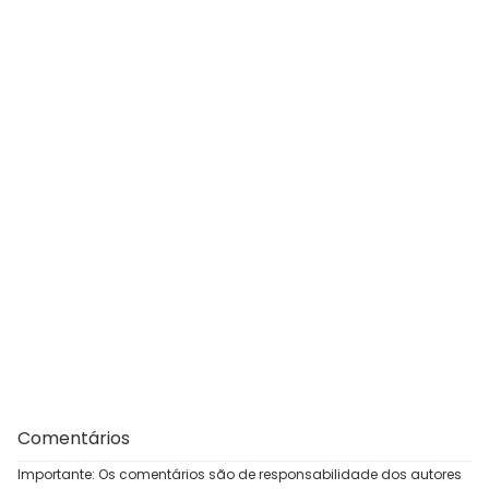
Comentários
Importante: Os comentários são de responsabilidade dos autores