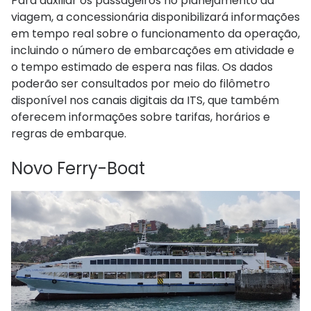
Para auxiliar os passageiros no planejamento da
viagem, a concessionária disponibilizará informações
em tempo real sobre o funcionamento da operação,
incluindo o número de embarcações em atividade e
o tempo estimado de espera nas filas. Os dados
poderão ser consultados por meio do filômetro
disponível nos canais digitais da ITS, que também
oferecem informações sobre tarifas, horários e
regras de embarque.
Novo Ferry-Boat