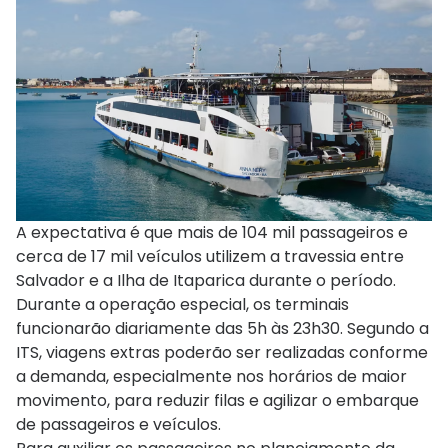
A expectativa é que mais de 104 mil passageiros e
cerca de 17 mil veículos utilizem a travessia entre
Salvador e a Ilha de Itaparica durante o período.
Durante a operação especial, os terminais
funcionarão diariamente das 5h às 23h30. Segundo a
ITS, viagens extras poderão ser realizadas conforme
a demanda, especialmente nos horários de maior
movimento, para reduzir filas e agilizar o embarque
de passageiros e veículos.