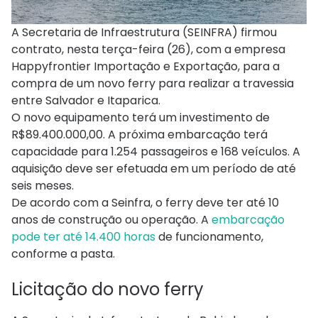
A Secretaria de Infraestrutura (SEINFRA) firmou
contrato, nesta terça-feira (26), com a empresa
Happyfrontier Importação e Exportação, para a
compra de um novo ferry para realizar a travessia
entre Salvador e Itaparica.
O novo equipamento terá um investimento de
R$89.400.000,00. A próxima embarcação terá
capacidade para 1.254 passageiros e 168 veículos. A
aquisição deve ser efetuada em um período de até
seis meses.
De acordo com a Seinfra, o ferry deve ter até 10
anos de construção ou operação. A
embarcação
pode ter até 14.400 horas
de funcionamento,
conforme a pasta.
Licitação do novo ferry