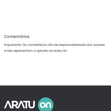
Comentários
Importante: Os comentários são de responsabilidade dos autores
e não representam a opinião do Aratu On.