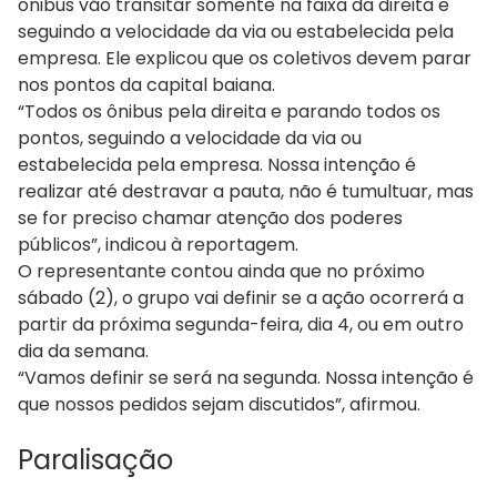
ônibus vão transitar somente na faixa da direita e
seguindo a velocidade da via ou estabelecida pela
empresa. Ele explicou que os coletivos devem parar
nos pontos da capital baiana.
“Todos os ônibus pela direita e parando todos os
pontos, seguindo a velocidade da via ou
estabelecida pela empresa. Nossa intenção é
realizar até destravar a pauta, não é tumultuar, mas
se for preciso chamar atenção dos poderes
públicos”, indicou à reportagem.
O representante contou ainda que no próximo
sábado (2), o grupo vai definir se a ação ocorrerá a
partir da próxima segunda-feira, dia 4, ou em outro
dia da semana.
“Vamos definir se será na segunda. Nossa intenção é
que nossos pedidos sejam discutidos”, afirmou.
Paralisação