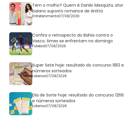
Tem o molho? Quem é Danilo Mesquita, ator
baiano suposto romance de Anitta
Entretenimento
07/08/2026
Confira o retrospecto do Bahia contra o
Vasco; times se enfrentam no domingo
Futebol
07/08/2026
Super Sete hoje: resultado do concurso 883 e
números sorteados
Loterias
07/08/2026
Dia de Sorte hoje: resultado do concurso 1266
e números sorteados
Loterias
07/08/2026