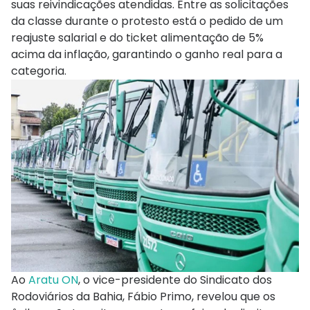
suas reivindicações atendidas. Entre as solicitações
da classe durante o protesto está o pedido de um
reajuste salarial e do ticket alimentação de 5%
acima da inflação, garantindo o ganho real para a
categoria.
Ao
Aratu ON
, o vice-presidente do Sindicato dos
Rodoviários da Bahia, Fábio Primo, revelou que os