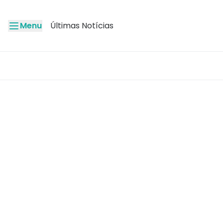
Menu
Últimas Notícias