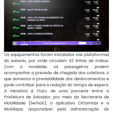
Os equipamentos foram instalados nas plataformas
do subsolo, por onde circulam 42 linhas de ônibus.
Com a novidade, os passageiros podem
acompanhar a previsão de chegada dos coletivos, o
que aumenta a previsibilidade dos deslocamentos e
pode contribuir para a redução do tempo de espera.
A iniciativa é fruto de uma parceria entre a
Prefeitura de Salvador, por meio da Secretaria de
Mobilidade (Semob), o aplicativo Cittamobi e a
Mobilapa, responsável pela administração do