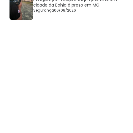
cidade da Bahia é preso em MG
Segurança
06/08/2026