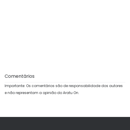
Comentários
Importante: Os comentários são de responsabilidade dos autores
e não representam a opinião do Aratu On.