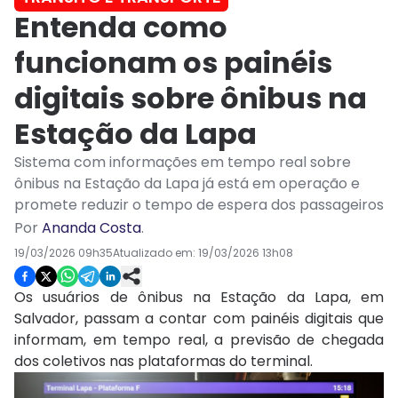
Entenda como
funcionam os painéis
digitais sobre ônibus na
Estação da Lapa
Sistema com informações em tempo real sobre
ônibus na Estação da Lapa já está em operação e
promete reduzir o tempo de espera dos passageiros
Por
Ananda Costa
.
19/03/2026 09h35
Atualizado em:
19/03/2026 13h08
Os usuários de ônibus na Estação da Lapa, em
Salvador, passam a contar com painéis digitais que
informam, em tempo real, a previsão de chegada
dos coletivos nas plataformas do terminal.