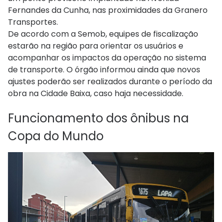
Fernandes da Cunha, nas proximidades da Granero
Transportes.
De acordo com a Semob, equipes de fiscalização
estarão na região para orientar os usuários e
acompanhar os impactos da operação no sistema
de transporte. O órgão informou ainda que novos
ajustes poderão ser realizados durante o período da
obra na Cidade Baixa, caso haja necessidade.
Funcionamento dos ônibus na
Copa do Mundo