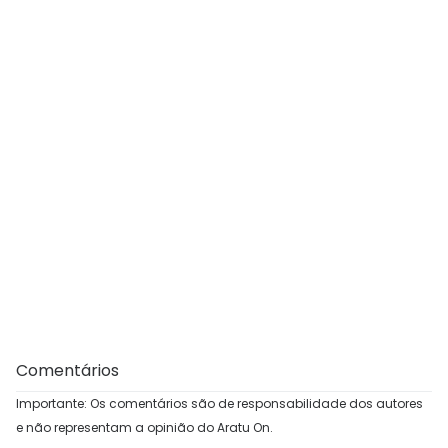
Comentários
Importante: Os comentários são de responsabilidade dos autores
e não representam a opinião do Aratu On.