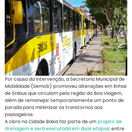
Por causa da intervenção, a Secretaria Municipal de
Mobilidade (Semob) promoveu alterações em linhas
de ônibus que circulam pela região da Boa Viagem,
além de remanejar temporariamente um ponto de
parada para minimizar os transtornos aos
passageiros.
A obra na Cidade Baixa faz parte de um
projeto de
drenagem e será executada em duas etapas
: entre