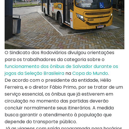
O Sindicato dos Rodoviários divulgou orientações
para os trabalhadores da categoria sobre o
funcionamento dos ônibus de Salvador durante os
jogos da Seleção Brasileira
na
Copa do Mundo
.
De acordo com o presidente da entidade, Hélio
Ferreira, e o diretor Fábio Primo, por se tratar de um
serviço essencial, os ônibus que já estiverem em
circulação no momento das partidas deverão
concluir normalmente seus itinerários. A medida
busca garantir o atendimento à população que
depende do transporte público.
Já as viagens com saída programada para horários