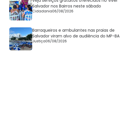
Veja serviços gratuitos oferecidos no Viver
Salvador nos Bairros neste sábado
Cidadania
06/08/2026
Barraqueiros e ambulantes nas praias de
Salvador viram alvo de audiência do MP-BA
Justiça
06/08/2026