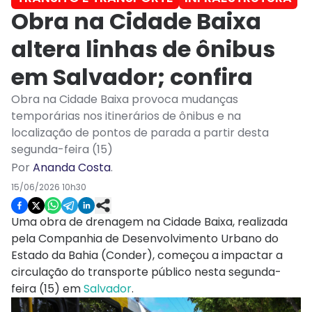
Obra na Cidade Baixa
altera linhas de ônibus
em Salvador; confira
Obra na Cidade Baixa provoca mudanças
temporárias nos itinerários de ônibus e na
localização de pontos de parada a partir desta
segunda-feira (15)
Por
Ananda Costa
.
15/06/2026 10h30
Uma obra de drenagem na Cidade Baixa, realizada
pela Companhia de Desenvolvimento Urbano do
Estado da Bahia (Conder), começou a impactar a
circulação do transporte público nesta segunda-
feira (15) em
Salvador
.