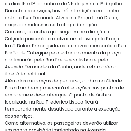
os dias 15 e 18 de junho e de 25 de junho a 1º de julho.
Durante os serviços, haverá interdições no trecho
entre a Rua Fernando Alves e a Praça Irmã Dulce,
exigindo mudanças no tráfego da região.
Com isso, os ônibus que seguem em direção à
Calçada passarão a realizar um desvio pela Praça
Irmã Dulce. Em seguida, os coletivos acessarão a Rua
Barão de Cotegipe pelo estacionamento da praça,
continuarão pela Rua Frederico Lisboa e pela
Avenida Fernandes da Cunha, onde retomarão o
itinerário habitual.
Além das mudanças de percurso, a obra na Cidade
Baixa também provocará alterações nos pontos de
embarque e desembarque. O ponto de ônibus
localizado na Rua Frederico Lisboa ficará
temporariamente desativado durante a execução
dos serviços.
Como alternativa, os passageiros deverão utilizar
um ponto provisório implantado na Avenida