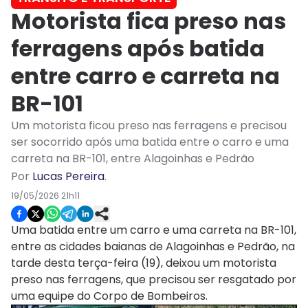
Motorista fica preso nas
ferragens após batida
entre carro e carreta na
BR-101
Um motorista ficou preso nas ferragens e precisou
ser socorrido após uma batida entre o carro e uma
carreta na BR-101, entre Alagoinhas e Pedrão
Por
Lucas Pereira
.
19/05/2026 21h11
Uma batida entre um carro e uma carreta na BR-101,
entre as cidades baianas de Alagoinhas e Pedrão, na
tarde desta terça-feira (19), deixou um motorista
preso nas ferragens, que precisou ser resgatado por
uma equipe do Corpo de Bombeiros.