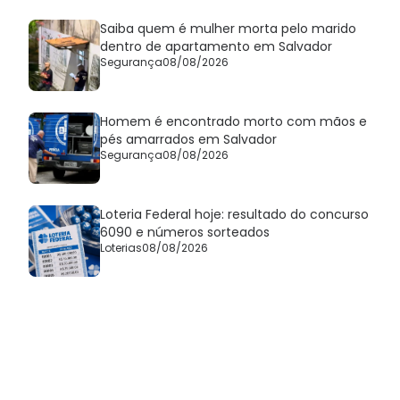
Saiba quem é mulher morta pelo marido
dentro de apartamento em Salvador
Segurança
08/08/2026
Homem é encontrado morto com mãos e
pés amarrados em Salvador
Segurança
08/08/2026
Loteria Federal hoje: resultado do concurso
6090 e números sorteados
Loterias
08/08/2026