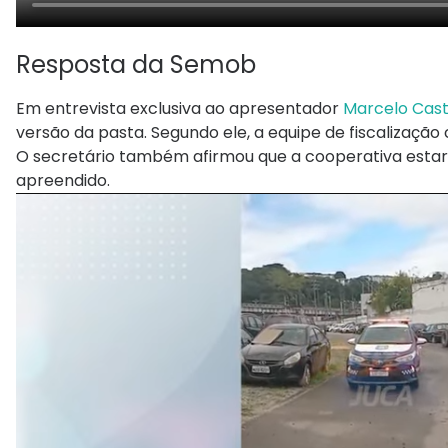
Resposta da Semob
Em entrevista exclusiva ao apresentador
Marcelo Castr
versão da pasta. Segundo ele, a equipe de fiscalizaçã
O secretário também afirmou que a cooperativa estari
apreendido.