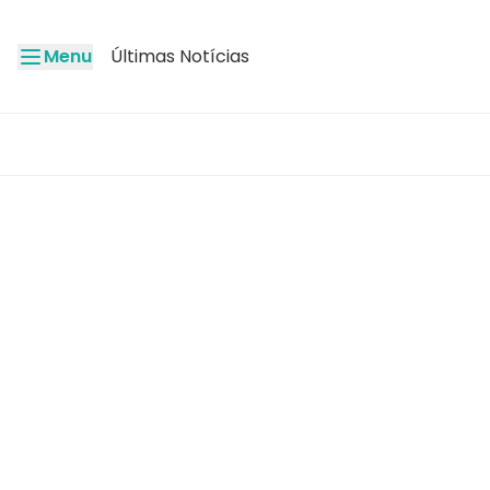
Menu
Últimas Notícias