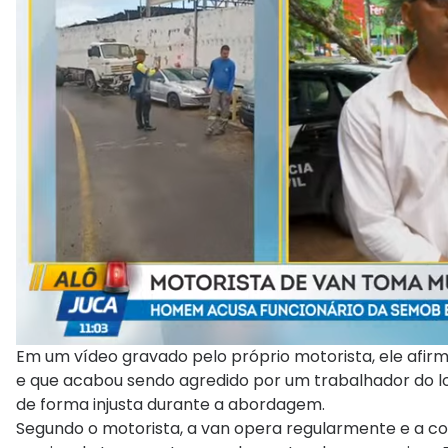
Em um vídeo gravado pelo próprio motorista, ele afirma
e que acabou sendo agredido por um trabalhador do 
de forma injusta durante a abordagem.
Segundo o motorista, a van opera regularmente e a coo