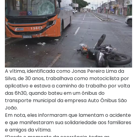
A vítima, identificada como Jonas Pereira Lima da
Silva, de 30 anos, trabalhava como motociclista por
aplicativo e estava a caminho do trabalho por volta
das 6h30, quando bateu em um ônibus do
transporte municipal da empresa Auto Ônibus São
João.
Em nota, eles informaram que lamentam o acidente
e que manifestaram sua solidariedade aos familiares
e amigos da vítima.