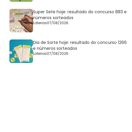
Super Sete hoje: resultado do concurso 883 e
números sorteados
Loterias
07/08/2026
Dia de Sorte hoje: resultado do concurso 1266
e números sorteados
Loterias
07/08/2026