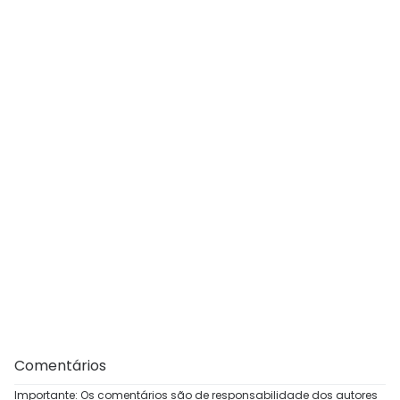
Comentários
Importante: Os comentários são de responsabilidade dos autores