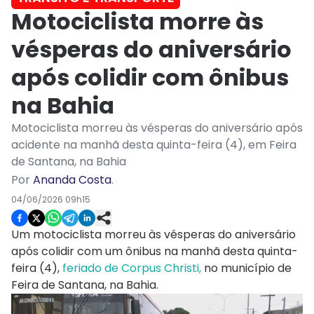
Motociclista morre às
vésperas do aniversário
após colidir com ônibus
na Bahia
Motociclista morreu às vésperas do aniversário após
acidente na manhã desta quinta-feira (4), em Feira
de Santana, na Bahia
Por
Ananda Costa
.
04/06/2026 09h15
Um motociclista morreu às vésperas do aniversário
após colidir com um ônibus na manhã desta quinta-
feira (4),
feriado de Corpus Christi,
no município de
Feira de Santana, na Bahia.