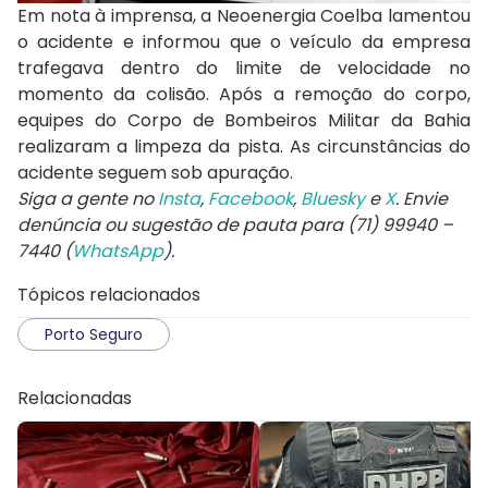
Em nota à imprensa, a Neoenergia Coelba lamentou
o acidente e informou que o veículo da empresa
trafegava dentro do limite de velocidade no
momento da colisão. Após a remoção do corpo,
equipes do Corpo de Bombeiros Militar da Bahia
realizaram a limpeza da pista. As circunstâncias do
acidente seguem sob apuração.
Siga a gente no
Insta
,
Facebook
,
Bluesky
e
X
. Envie
denúncia ou sugestão de pauta para (71) 99940 –
7440 (
WhatsApp
).
Tópicos relacionados
Porto Seguro
Relacionadas