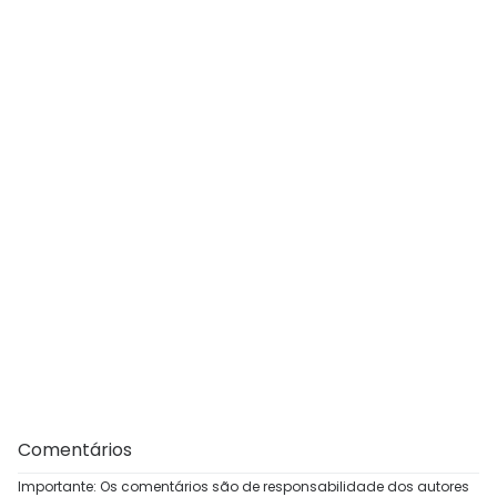
Comentários
Importante: Os comentários são de responsabilidade dos autores