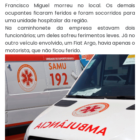
Francisco Miguel morreu no local. Os demais
ocupantes ficaram feridos e foram socorridos para
uma unidade hospitalar da região.
Na caminhonete da empresa estavam dois
funcionários; um deles sofreu ferimentos leves. Já no
outro veículo envolvido, um Fiat Argo, havia apenas o
motorista, que não ficou ferido.