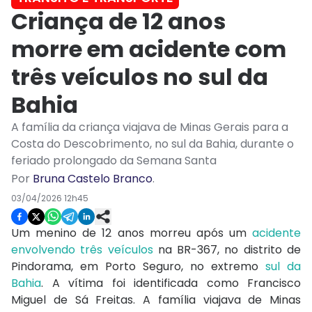
Criança de 12 anos
morre em acidente com
três veículos no sul da
Bahia
A família da criança viajava de Minas Gerais para a
Costa do Descobrimento, no sul da Bahia, durante o
feriado prolongado da Semana Santa
Por
Bruna Castelo Branco
.
03/04/2026 12h45
Um menino de 12 anos morreu após um
acidente
envolvendo três veículos
na BR-367, no distrito de
Pindorama, em Porto Seguro, no extremo
sul da
Bahia
. A vítima foi identificada como Francisco
Miguel de Sá Freitas. A família viajava de Minas