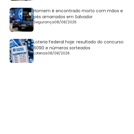
Homem é encontrado morto com mãos e
pés amarrados em Salvador
Segurança
08/08/2026
Loteria Federal hoje: resultado do concurso
6090 e números sorteados
Loterias
08/08/2026