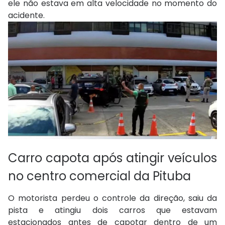
ele não estava em alta velocidade no momento do
acidente.
Carro capota após atingir veículos
no centro comercial da Pituba
O motorista perdeu o controle da direção, saiu da
pista e atingiu dois carros que estavam
estacionados antes de capotar dentro de um