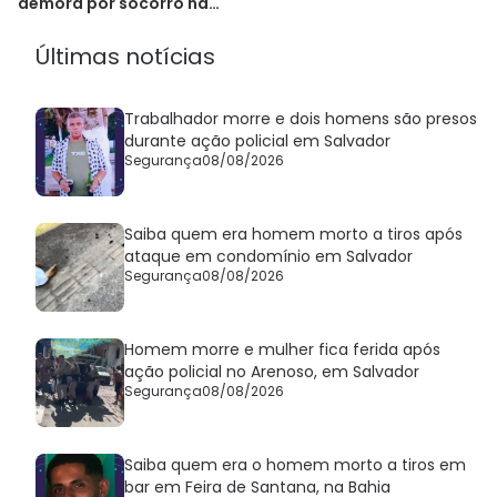
demora por socorro na
Pituba
Últimas notícias
Trabalhador morre e dois homens são presos
durante ação policial em Salvador
Segurança
08/08/2026
Saiba quem era homem morto a tiros após
ataque em condomínio em Salvador
Segurança
08/08/2026
Homem morre e mulher fica ferida após
ação policial no Arenoso, em Salvador
Segurança
08/08/2026
Saiba quem era o homem morto a tiros em
bar em Feira de Santana, na Bahia