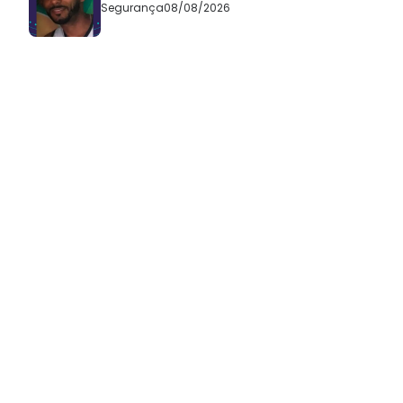
Segurança
08/08/2026