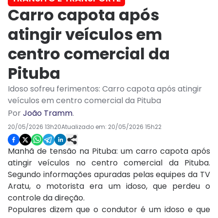
Carro capota após
atingir veículos em
centro comercial da
Pituba
Idoso sofreu ferimentos: Carro capota após atingir
veículos em centro comercial da Pituba
Por
João Tramm
.
20/05/2026 13h20
Atualizado em:
20/05/2026 15h22
Manhã de tensão na Pituba: um carro capota após
atingir veículos no centro comercial da Pituba.
Segundo informações apuradas pelas equipes da TV
Aratu, o motorista era um idoso, que perdeu o
controle da direção.
Populares dizem que o condutor é um idoso e que