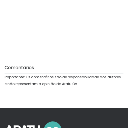
Comentários
Importante: Os comentários são de responsabilidade dos autores
e não representam a opinião do Aratu On.