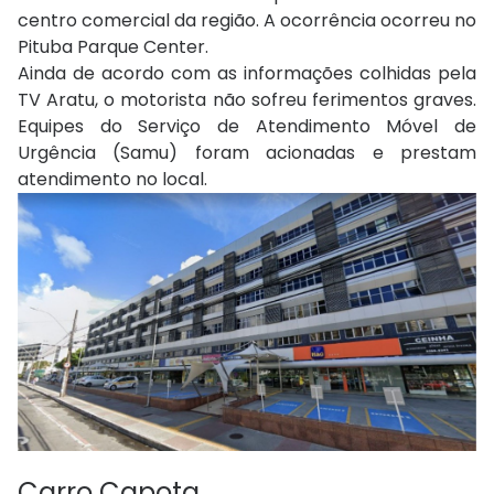
centro comercial da região. A ocorrência ocorreu no
Pituba Parque Center.
Ainda de acordo com as informações colhidas pela
TV Aratu, o motorista não sofreu ferimentos graves.
Equipes do Serviço de Atendimento Móvel de
Urgência (Samu) foram acionadas e prestam
atendimento no local.
Carro Capota