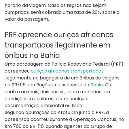
horário da viagem. Caso as regras não sejam
cumpridas, será cobrada uma taxa de 20% sobre o
valor da passagem.
PRF apreende ouriços africanos
transportados ilegalmente em
ônibus na Bahia
Uma abrodagem da Polícia Rodoviária Federal (PRF)
apreendeu
ouriços africanos transportados
ilegalmente no bagageiro de um ônibus de viagens
na BR-116, em Poções, no sudoeste da
Bahia
. Os
quatro animais, dois casais, eram mantidos em
condições irregulares e sem qualquer
documentação ambiental ou fiscal.
Segundo apurações do Aratu On junto à PRF, a
apreensão ocorreu durante a Operação Conatus, no
km 760 da BR-116, quando agentes do Grupo de