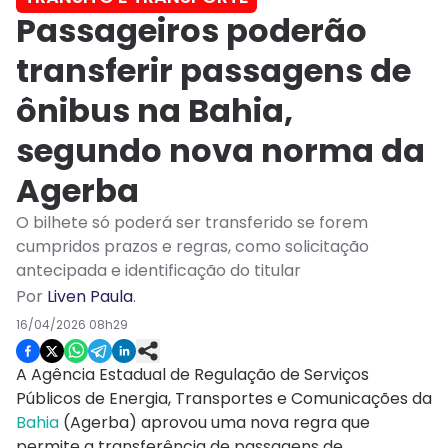
Passageiros poderão
transferir passagens de
ônibus na Bahia,
segundo nova norma da
Agerba
O bilhete só poderá ser transferido se forem
cumpridos prazos e regras, como solicitação
antecipada e identificação do titular
Por
Liven Paula
.
16/04/2026 08h29
A Agência Estadual de Regulação de Serviços
Públicos de Energia, Transportes e Comunicações da
Bahia
(Agerba) aprovou uma nova regra que
permite a transferência de passagens de