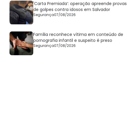
'Carta Premiada’: operação apreende provas
de golpes contra idosos em Salvador
Segurança
07/08/2026
Família reconhece vítima em conteúdo de
pornografia infantil e suspeito é preso
Segurança
07/08/2026