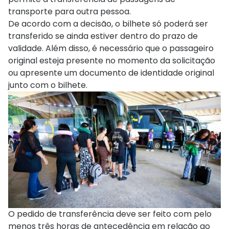
transporte para outra pessoa.
De acordo com a decisão, o bilhete só poderá ser
transferido se ainda estiver dentro do prazo de
validade. Além disso, é necessário que o passageiro
original esteja presente no momento da solicitação
ou apresente um documento de identidade original
junto com o bilhete.
O pedido de transferência deve ser feito com pelo
menos três horas de antecedência em relação ao