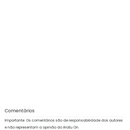
Comentários
Importante: Os comentários são de responsabilidade dos autores
e não representam a opinião do Aratu On.