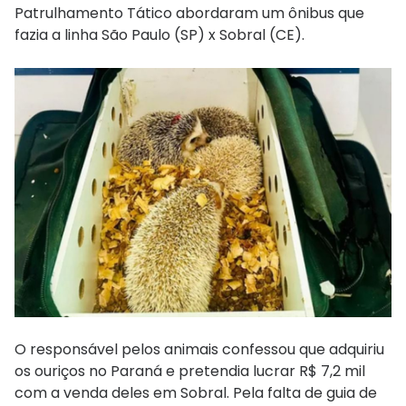
Patrulhamento Tático abordaram um ônibus que
fazia a linha São Paulo (SP) x Sobral (CE).
O responsável pelos animais confessou que adquiriu
os ouriços no Paraná e pretendia lucrar R$ 7,2 mil
com a venda deles em Sobral. Pela falta de guia de