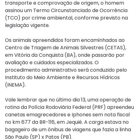
transporte e comprovação de origem, o homem
assinou um Termo Circunstanciado de Ocorrência
(TCO) por crime ambiental, conforme previsto na
legislação vigente.
Os animais apreendidos foram encaminhados ao
Centro de Triagem de Animais Silvestres (CETAS),
em Vitória da Conquista (BA), onde passarão por
avaliação e cuidados especializados. O
procedimento administrativo será conduzido pelo
Instituto do Meio Ambiente e Recursos Hídricos
(INEMA).
Vale lembrar que no último dia 13, uma operação de
rotina da Polícia Rodoviária Federal (PRF) apreendeu
canetas emagrecedores e Iphones sem nota fiscal
no km 677 da BR-116, em Jequié. A carga estava no
bagageiro de um ônibus de viagens que fazia a linha
São Paulo (SP) x Patos (PB).