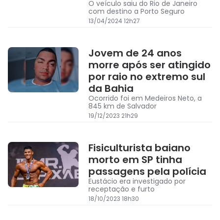
O veículo saiu do Rio de Janeiro
com destino a Porto Seguro
13/04/2024 12h27
Jovem de 24 anos
morre após ser atingido
por raio no extremo sul
da Bahia
Ocorrido foi em Medeiros Neto, a
845 km de Salvador
19/12/2023 21h29
Fisiculturista baiano
morto em SP tinha
passagens pela polícia
Eustácio era investigado por
receptação e furto
18/10/2023 18h30