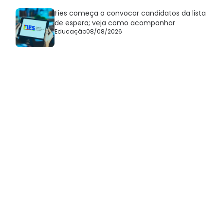
Fies começa a convocar candidatos da lista
de espera; veja como acompanhar
Educação
08/08/2026