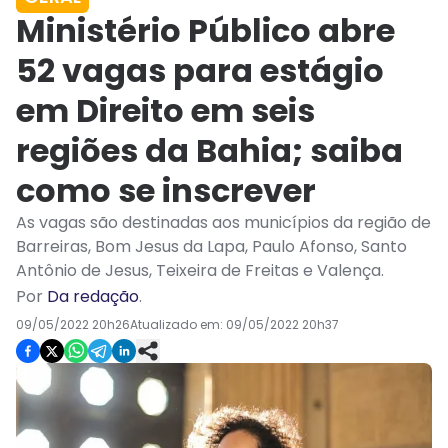
Ministério Público abre
52 vagas para estágio
em Direito em seis
regiões da Bahia; saiba
como se inscrever
As vagas são destinadas aos municípios da região de
Barreiras, Bom Jesus da Lapa, Paulo Afonso, Santo
Antônio de Jesus, Teixeira de Freitas e Valença.
Por
Da redação
.
09/05/2022 20h26
Atualizado em:
09/05/2022 20h37