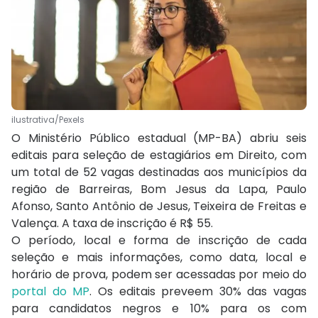
ilustrativa/Pexels
O Ministério Público estadual (MP-BA) abriu seis
editais para seleção de estagiários em Direito, com
um total de 52 vagas destinadas aos municípios da
região de Barreiras, Bom Jesus da Lapa, Paulo
Afonso, Santo Antônio de Jesus, Teixeira de Freitas e
Valença. A taxa de inscrição é R$ 55.
O período, local e forma de inscrição de cada
seleção e mais informações, como data, local e
horário de prova, podem ser acessadas por meio do
portal do MP
. Os editais preveem 30% das vagas
para candidatos negros e 10% para os com