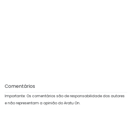
Comentários
Importante: Os comentários são de responsabilidade dos autores
e não representam a opinião do Aratu On.