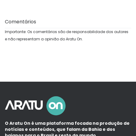
Comentários
Importante: Os comentários são de responsabilidade dos autores
e não representam a opinião do Aratu On.
O Aratu On é uma plataforma focada na produção de
notícias e conteúdos, que falam da Bahia e dos
baianos para o Brasil e resto do mundo.