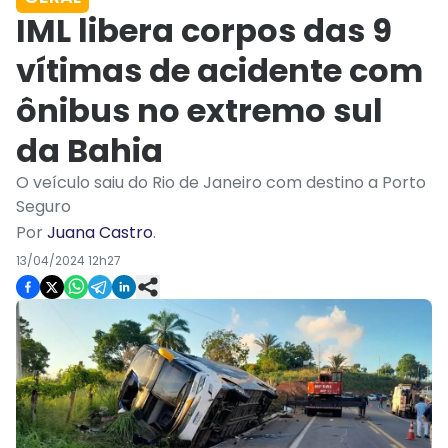
IML libera corpos das 9
vítimas de acidente com
ônibus no extremo sul
da Bahia
O veículo saiu do Rio de Janeiro com destino a Porto
Seguro
Por
Juana Castro
.
13/04/2024 12h27