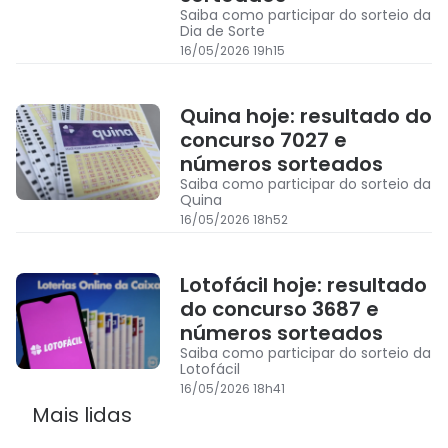
Saiba como participar do sorteio da
Dia de Sorte
16/05/2026 19h15
Quina hoje: resultado do
concurso 7027 e
números sorteados
Saiba como participar do sorteio da
Quina
16/05/2026 18h52
Lotofácil hoje: resultado
do concurso 3687 e
números sorteados
Saiba como participar do sorteio da
Lotofácil
16/05/2026 18h41
Mais lidas