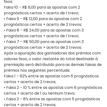
fixos:
Faixa 10 – R$ 6,00 para as apostas com 2
prognósticos certos + acerto de 1 trevo;
• Faixa 9 – R$ 12,00 para as apostas com 2
prognósticos certos + acerto de 2 trevos;
• Faixa 8 – R$ 24,00 para as apostas com 3
prognósticos certos + acerto de 1 trevo;
• Faixa 7 – R$ 50,00 para as apostas com 3
prognósticos certos + acerto de 2 trevos.
Após a apuração dos ganhadores dos prêmios com
valores fixos, o valor restante do total destinado à
premiação será distribuído para as demais faixas de
prêmios nos seguintes percentuais:
Faixa 1 – 62% entre as apostas com 6 prognósticos
certos + acerto de 2 trevos;
• Faixa 2 – 10 % entre as apostas com 6 prognósticos
certos + acerto de 1 ou nenhum trevo;
• Faixa 3 – 8% entre as apostas com 5 prognósticos
certos + acerto de 2 trevos;