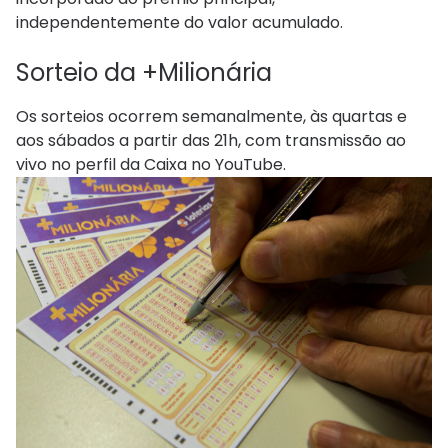
independentemente do valor acumulado.
Sorteio da +Milionária
Os sorteios ocorrem semanalmente, às quartas e
aos sábados a partir das 21h, com transmissão ao
vivo no perfil da Caixa no YouTube.