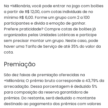
Na +Milionária, você pode entrar no jogo com bolões
a partir de R$ 12,00, com cotas individuais de no
mínimo R$ 6,00. Forme um grupo com 2 a 100
participantes e divida a emoção de ganhar.
Prefere praticidade? Compre cotas de bolões já
organizados pelas Unidades Lotéricas e participe
sem precisar montar um grupo. Neste caso, pode
haver uma Tarifa de Serviço de até 35% do valor da
cota.
Premiação
São dez faixas de premiação oferecidas na
+Milionária; O prêmio bruto corresponde a 43,79​% da
arrecadação. Dessa porcentagem é deduzido 5%
para composição da reserva garantidora de
prêmios. Do restante, será deduzido o montante
destinado ao pagamento dos prêmios com valores