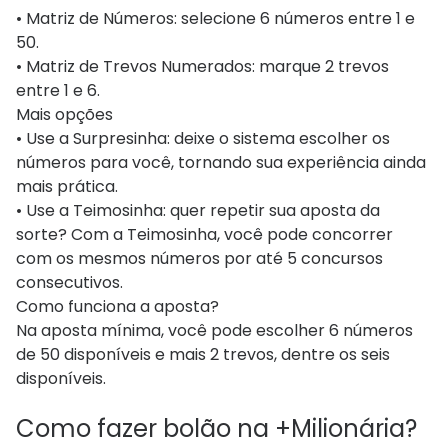
• Matriz de Números: selecione 6 números entre 1 e
50.
• Matriz de Trevos Numerados: marque 2 trevos
entre 1 e 6.
Mais opções
• Use a Surpresinha: deixe o sistema escolher os
números para você, tornando sua experiência ainda
mais prática.
• Use a Teimosinha: quer repetir sua aposta da
sorte? Com a Teimosinha, você pode concorrer
com os mesmos números por até 5 concursos
consecutivos.
Como funciona a aposta?
Na aposta mínima, você pode escolher 6 números
de 50 disponíveis e mais 2 trevos, dentre os seis
disponíveis.
Como fazer bolão na +Milionária?