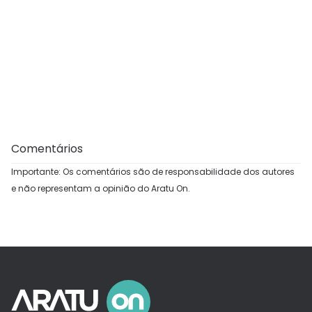
Comentários
Importante: Os comentários são de responsabilidade dos autores
e não representam a opinião do Aratu On.