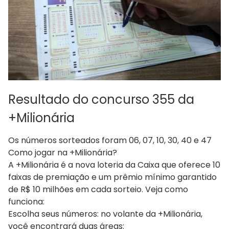
Resultado do concurso 355 da
+Milionária
Os números sorteados foram 06, 07, 10, 30, 40 e 47
Como jogar na +Milionária?
A +Milionária é a nova loteria da Caixa que oferece 10
faixas de premiação e um prêmio mínimo garantido
de R$ 10 milhões em cada sorteio. Veja como
funciona:
Escolha seus números: no volante da +Milionária,
você encontrará duas áreas: