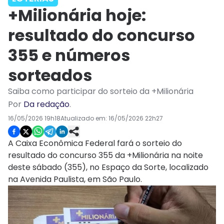
+Milionária hoje:
resultado do concurso
355 e números
sorteados
Saiba como participar do sorteio da +Milionária
Por
Da redação
.
16/05/2026 19h18
Atualizado em:
16/05/2026 22h27
A Caixa Econômica Federal fará o sorteio do
resultado do concurso 355 da +Milionária na noite
deste sábado (355), no Espaço da Sorte, localizado
na Avenida Paulista, em São Paulo.