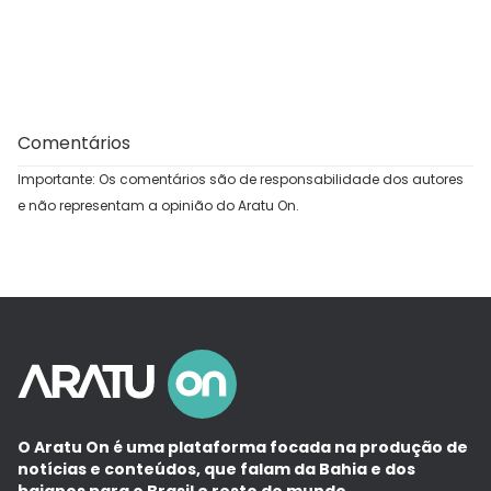
Comentários
Importante: Os comentários são de responsabilidade dos autores
e não representam a opinião do Aratu On.
O Aratu On é uma plataforma focada na produção de
notícias e conteúdos, que falam da Bahia e dos