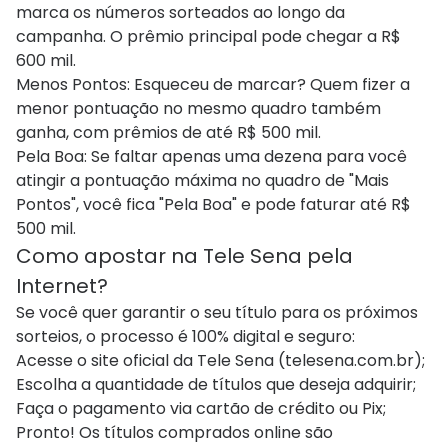
marca os números sorteados ao longo da
campanha. O prêmio principal pode chegar a R$
600 mil.
Menos Pontos: Esqueceu de marcar? Quem fizer a
menor pontuação no mesmo quadro também
ganha, com prêmios de até R$ 500 mil.
Pela Boa: Se faltar apenas uma dezena para você
atingir a pontuação máxima no quadro de "Mais
Pontos", você fica "Pela Boa" e pode faturar até R$
500 mil.
Como apostar na Tele Sena pela
Internet?
Se você quer garantir o seu título para os próximos
sorteios, o processo é 100% digital e seguro:
Acesse o site oficial da Tele Sena (telesena.com.br);
Escolha a quantidade de títulos que deseja adquirir;
Faça o pagamento via cartão de crédito ou Pix;
Pronto! Os títulos comprados online são