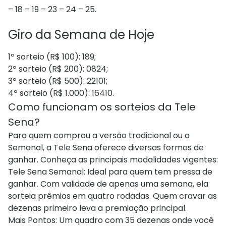
– 18 – 19 – 23 – 24 – 25.
Giro da Semana de Hoje
1º sorteio (R$ 100): 189;
2º sorteio (R$ 200): 0824;
3º sorteio (R$ 500): 22101;
4º sorteio (R$ 1.000): 16410.
Como funcionam os sorteios da Tele
Sena?
Para quem comprou a versão tradicional ou a
Semanal, a Tele Sena oferece diversas formas de
ganhar. Conheça as principais modalidades vigentes:
Tele Sena Semanal: Ideal para quem tem pressa de
ganhar. Com validade de apenas uma semana, ela
sorteia prêmios em quatro rodadas. Quem cravar as
dezenas primeiro leva a premiação principal.
Mais Pontos: Um quadro com 35 dezenas onde você