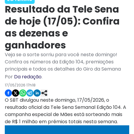
Resultado da Tele Sena
de hoje (17/05): Confira
as dezenas e
ganhadores
Veja se a sorte sorriu para você neste domingo!
Confira os números da Edição 104, premiações
principais e todos os detalhes do Giro da Semana
Por
Da redação
.
17/05/2026 17h18
O SBT divulgou neste domingo, 17/05/2026, o
resultado oficial da Tele Sena Semanal Edição 104. A
campanha especial de Mães está sorteando mais
de R$ 1 milhão em prêmios totais nesta semana.