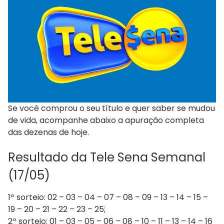
Se você comprou o seu título e quer saber se mudou
de vida, acompanhe abaixo a apuração completa
das dezenas de hoje.
Resultado da Tele Sena Semanal
(17/05)
1º sorteio: 02 – 03 – 04 – 07 – 08 – 09 – 13 – 14 – 15 –
19 – 20 – 21 – 22 – 23 – 25;
2º sorteio: 01 – 03 – 05 – 06 – 08 – 10 – 11 – 13 – 14 – 16