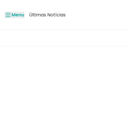
Menu
Últimas Notícias