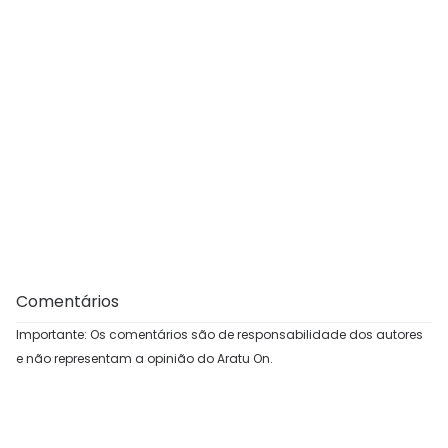
Comentários
Importante: Os comentários são de responsabilidade dos autores
e não representam a opinião do Aratu On.