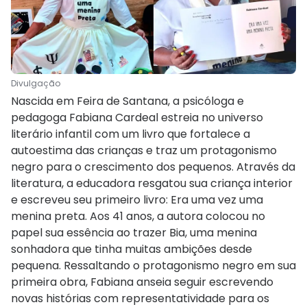
Divulgação
Nascida em Feira de Santana, a psicóloga e
pedagoga Fabiana Cardeal estreia no universo
literário infantil com um livro que fortalece a
autoestima das crianças e traz um protagonismo
negro para o crescimento dos pequenos. Através da
literatura, a educadora resgatou sua criança interior
e escreveu seu primeiro livro: Era uma vez uma
menina preta. Aos 41 anos, a autora colocou no
papel sua essência ao trazer Bia, uma menina
sonhadora que tinha muitas ambições desde
pequena. Ressaltando o protagonismo negro em sua
primeira obra, Fabiana anseia seguir escrevendo
novas histórias com representatividade para os