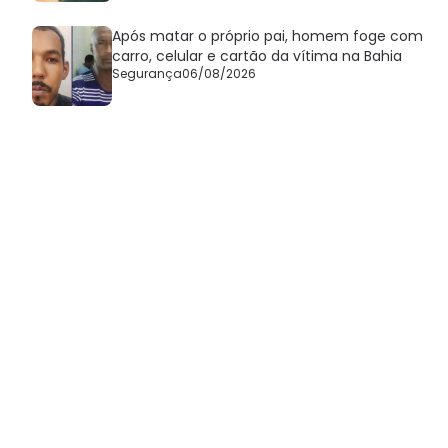
Após matar o próprio pai, homem foge com
carro, celular e cartão da vítima na Bahia
Segurança
06/08/2026