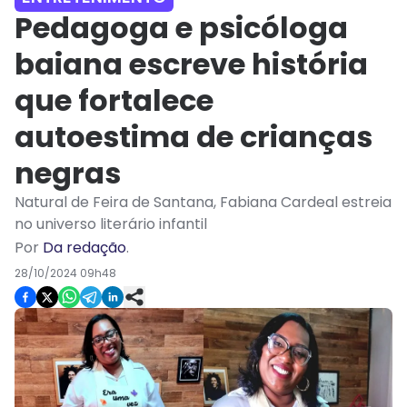
Pedagoga e psicóloga
baiana escreve história
que fortalece
autoestima de crianças
negras
Natural de Feira de Santana, Fabiana Cardeal estreia
no universo literário infantil
Por
Da redação
.
28/10/2024 09h48