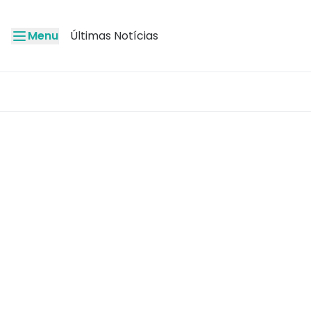
Menu
Últimas Notícias