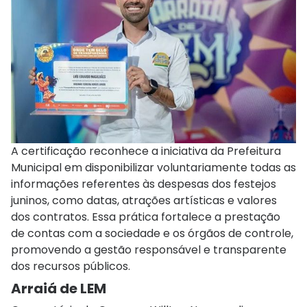
A certificação reconhece a iniciativa da Prefeitura
Municipal em disponibilizar voluntariamente todas as
informações referentes às despesas dos festejos
juninos, como datas, atrações artísticas e valores
dos contratos. Essa prática fortalece a prestação
de contas com a sociedade e os órgãos de controle,
promovendo a gestão responsável e transparente
dos recursos públicos.
Arraiá de LEM