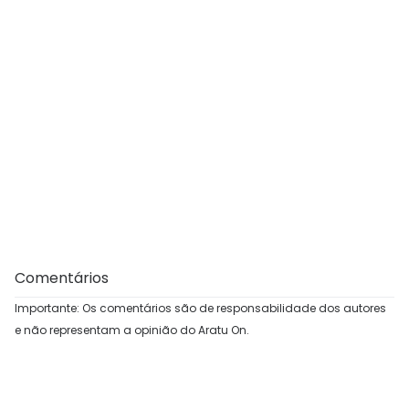
Comentários
Importante: Os comentários são de responsabilidade dos autores
e não representam a opinião do Aratu On.