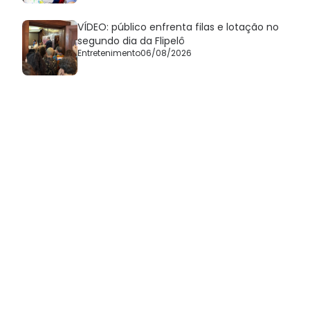
VÍDEO: público enfrenta filas e lotação no
segundo dia da Flipelô
Entretenimento
06/08/2026