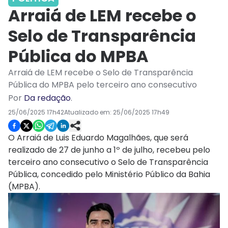
Arraiá de LEM recebe o
Selo de Transparência
Pública do MPBA
Arraiá de LEM recebe o Selo de Transparência
Pública do MPBA pelo terceiro ano consecutivo
Por
Da redação
.
25/06/2025 17h42
Atualizado em:
25/06/2025 17h49
O Arraiá de Luis Eduardo Magalhães, que será
realizado de 27 de junho a 1º de julho, recebeu pelo
terceiro ano consecutivo o Selo de Transparência
Pública, concedido pelo Ministério Público da Bahia
(MPBA).