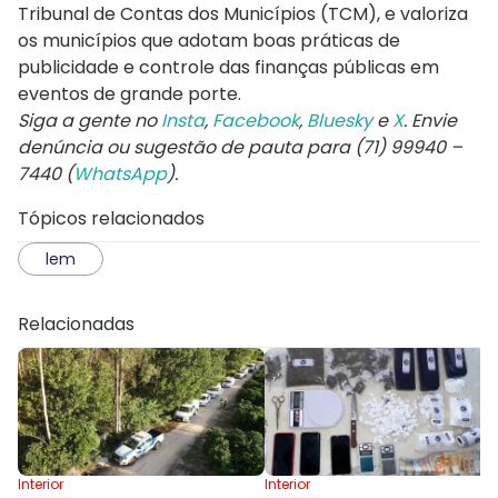
Tribunal de Contas dos Municípios (TCM), e valoriza
os municípios que adotam boas práticas de
publicidade e controle das finanças públicas em
eventos de grande porte.
Siga a gente no
Insta
,
Facebook
,
Bluesky
e
X
. Envie
denúncia ou sugestão de pauta para (71) 99940 –
7440 (
WhatsApp
).
Tópicos relacionados
lem
Relacionadas
Interior
Interior