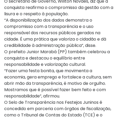
O secretário de Governo, Willton Novaes, diz que a
conquista reafirma o compromisso da gestão com a
lisura e o respeito à população.
“A disponibilização dos dados demonstra o
compromisso com a transparência e o uso
responsável dos recursos públicos gerados na
cidade. É uma prática que valoriza o cidadão e dá
credibilidade à administração pública”, disse.
O prefeito Junior Marabá (PP) também celebrou a
conquista e destacou o equilíbrio entre
responsabilidade e valorização cultural.
“Fazer uma festa bonita, que movimenta a
economia, gera emprego e fortalece a cultura, sem
abrir mão da transparência, é motivo de orgulho.
Mostramos que é possível fazer bem feito e com
responsabilidade”, afirmou.
O Selo de Transparência nos Festejos Juninos é
concedido em parceria com órgãos de fiscalização,
como o Tribunal de Contas do Estado (TCE) e o