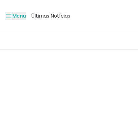
Menu
Últimas Notícias