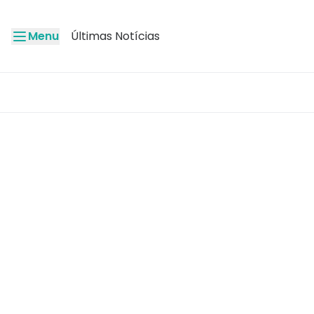
Menu
Últimas Notícias