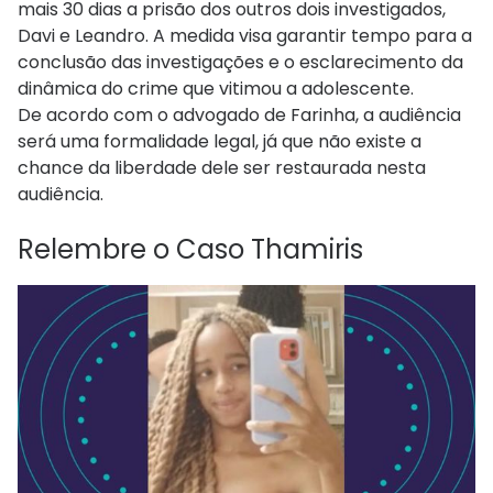
mais 30 dias a prisão dos outros dois investigados,
Davi e Leandro. A medida visa garantir tempo para a
conclusão das investigações e o esclarecimento da
dinâmica do crime que vitimou a adolescente.
De acordo com o advogado de Farinha, a audiência
será uma formalidade legal, já que não existe a
chance da liberdade dele ser restaurada nesta
audiência.
Relembre o Caso Thamiris