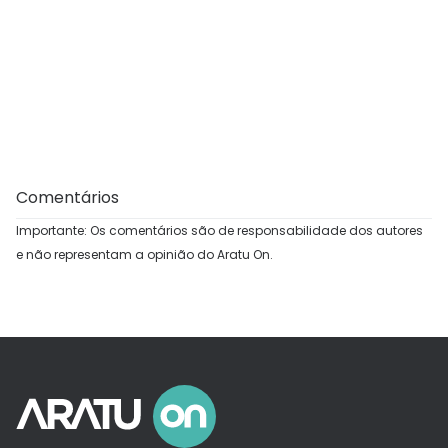
Comentários
Importante: Os comentários são de responsabilidade dos autores
e não representam a opinião do Aratu On.