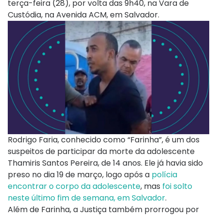
terça-feira (28), por volta das 9h40, na Vara de
Custódia, na Avenida ACM, em Salvador.
Rodrigo Faria, conhecido como “Farinha”, é um dos
suspeitos de participar da morte da adolescente
Thamiris Santos Pereira, de 14 anos. Ele já havia sido
preso no dia 19 de março, logo após a
polícia
encontrar o corpo da adolescente
, mas
foi solto
neste último fim de semana, em Salvador
.
Além de Farinha, a Justiça também prorrogou por