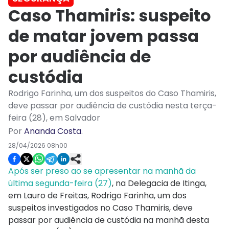
Caso Thamiris: suspeito
de matar jovem passa
por audiência de
custódia
Rodrigo Farinha, um dos suspeitos do Caso Thamiris,
deve passar por audiência de custódia nesta terça-
feira (28), em Salvador
Por
Ananda Costa
.
28/04/2026 08h00
Após ser preso ao se apresentar na manhã da
última segunda-feira (27)
, na Delegacia de Itinga,
em Lauro de Freitas, Rodrigo Farinha, um dos
suspeitos investigados no Caso Thamiris, deve
passar por audiência de custódia na manhã desta