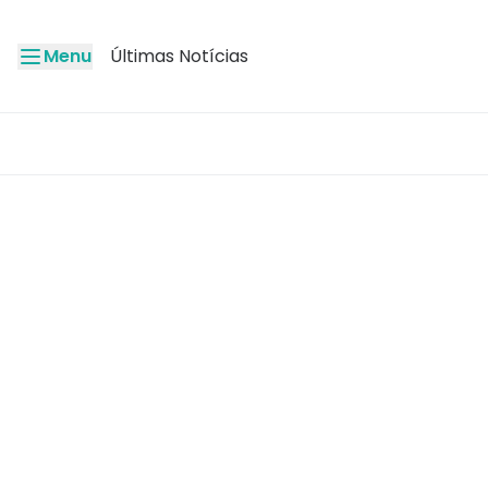
Menu
Últimas Notícias