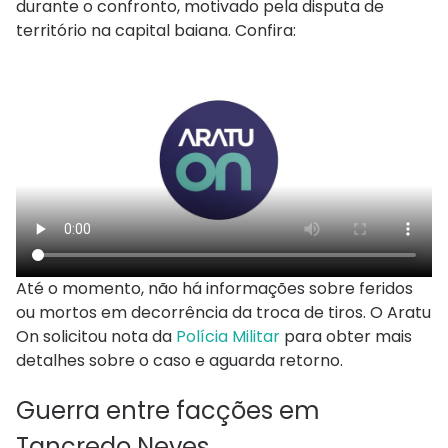
durante o confronto, motivado pela disputa de
território na capital baiana. Confira:
Até o momento, não há informações sobre feridos
ou mortos em decorrência da troca de tiros. O Aratu
On solicitou nota da
Polícia Militar
para obter mais
detalhes sobre o caso e aguarda retorno.
Guerra entre facções em
Tancredo Neves