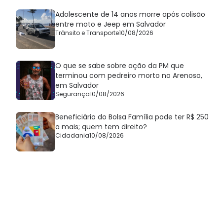
Adolescente de 14 anos morre após colisão
entre moto e Jeep em Salvador
Trânsito e Transporte
10/08/2026
O que se sabe sobre ação da PM que
terminou com pedreiro morto no Arenoso,
em Salvador
Segurança
10/08/2026
Beneficiário do Bolsa Família pode ter R$ 250
a mais; quem tem direito?
Cidadania
10/08/2026