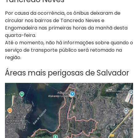
Por causa da ocorrência, os ônibus deixaram de
circular nos bairros de Tancredo Neves e
Engomadeira nas primeiras horas da manhã desta
quarta-feira.
Até o momento, não há informações sobre quando o
serviço de transporte público será retomado na
região.
Áreas mais perigosas de Salvador