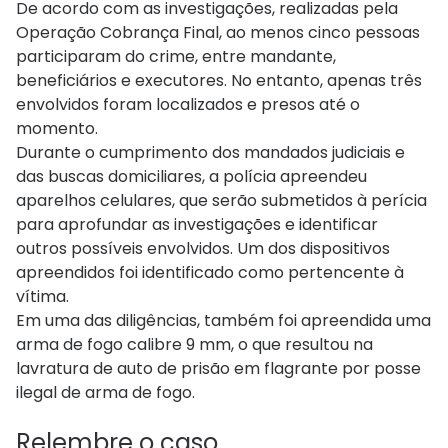
De acordo com as investigações, realizadas pela
Operação Cobrança Final, ao menos cinco pessoas
participaram do crime, entre mandante,
beneficiários e executores. No entanto, apenas três
envolvidos foram localizados e presos até o
momento.
Durante o cumprimento dos mandados judiciais e
das buscas domiciliares, a polícia apreendeu
aparelhos celulares, que serão submetidos à perícia
para aprofundar as investigações e identificar
outros possíveis envolvidos. Um dos dispositivos
apreendidos foi identificado como pertencente à
vítima.
Em uma das diligências, também foi apreendida uma
arma de fogo calibre 9 mm, o que resultou na
lavratura de auto de prisão em flagrante por posse
ilegal de arma de fogo.
Relembre o caso