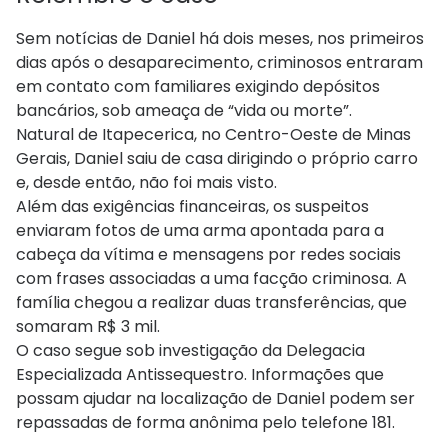
Sem notícias de Daniel há dois meses, nos primeiros
dias após o desaparecimento, criminosos entraram
em contato com familiares exigindo depósitos
bancários, sob ameaça de “vida ou morte”.
Natural de Itapecerica, no Centro-Oeste de Minas
Gerais, Daniel saiu de casa dirigindo o próprio carro
e, desde então, não foi mais visto.
Além das exigências financeiras, os suspeitos
enviaram fotos de uma arma apontada para a
cabeça da vítima e mensagens por redes sociais
com frases associadas a uma facção criminosa. A
família chegou a realizar duas transferências, que
somaram R$ 3 mil.
O caso segue sob investigação da Delegacia
Especializada Antissequestro. Informações que
possam ajudar na localização de Daniel podem ser
repassadas de forma anônima pelo telefone 181.