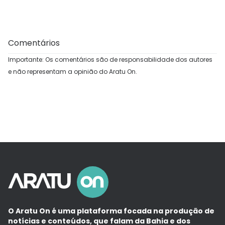
Comentários
Importante: Os comentários são de responsabilidade dos autores
e não representam a opinião do Aratu On.
O Aratu On é uma plataforma focada na produção de
notícias e conteúdos, que falam da Bahia e dos