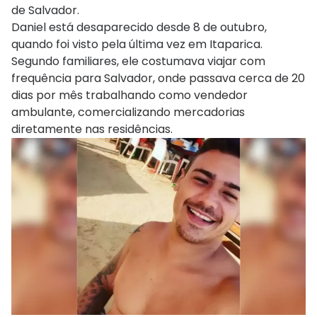
de Salvador.
Daniel está desaparecido desde 8 de outubro,
quando foi visto pela última vez em Itaparica.
Segundo familiares, ele costumava viajar com
frequência para Salvador, onde passava cerca de 20
dias por mês trabalhando como vendedor
ambulante, comercializando mercadorias
diretamente nas residências.