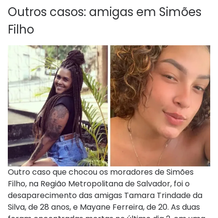
Outros casos: amigas em Simões
Filho
Outro caso que chocou os moradores de Simões
Filho, na Região Metropolitana de Salvador, foi o
desaparecimento das amigas Tamara Trindade da
Silva, de 28 anos, e Mayane Ferreira, de 20. As duas