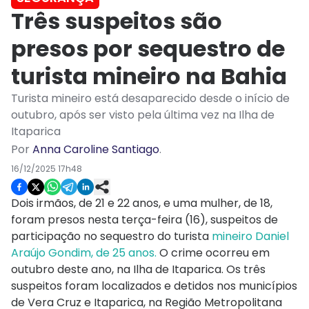
Três suspeitos são
presos por sequestro de
turista mineiro na Bahia
Turista mineiro está desaparecido desde o início de
outubro, após ser visto pela última vez na Ilha de
Itaparica
Por
Anna Caroline Santiago
.
16/12/2025 17h48
Dois irmãos, de 21 e 22 anos, e uma mulher, de 18,
foram presos nesta terça-feira (16), suspeitos de
participação no sequestro do turista
mineiro Daniel
Araújo Gondim, de 25 anos.
O crime ocorreu em
outubro deste ano, na Ilha de Itaparica. Os três
suspeitos foram localizados e detidos nos municípios
de Vera Cruz e Itaparica, na Região Metropolitana