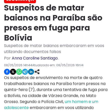
Suspeitos de matar
baianos na Paraíba são
presos em fuga para
Bolívia
Suspeitos de matar baianos embarcaram em voos
utilizando documentos falsos
Por
Anna Caroline Santiago
.
08/05/2026 14h44
Atualizado em:
08/05/2026 16h14
Os suspeitos de envolvimento na morte de quatro
trabalhadores baianos na Paraíba foram presos na
quinta-feira (7), durante uma tentativa de fuga para
a Bolívia, na cidade de Várzea Grande, no Mato
Grosso. Segundo a Polícia Civil,
um homem e um
adolescente
embarcaram em voos utilizando