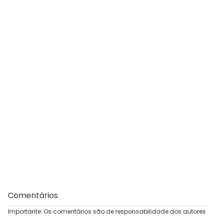
Comentários
Importante: Os comentários são de responsabilidade dos autores