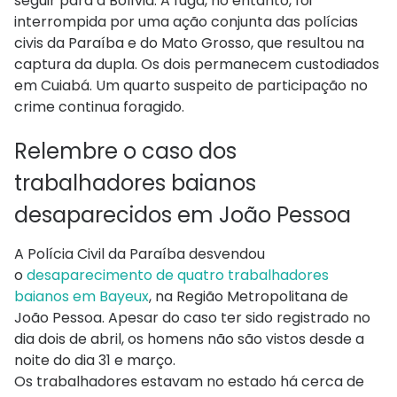
seguir para a Bolívia. A fuga, no entanto, foi
interrompida por uma ação conjunta das polícias
civis da Paraíba e do Mato Grosso, que resultou na
captura da dupla. Os dois permanecem custodiados
em Cuiabá. Um quarto suspeito de participação no
crime continua foragido.
Relembre o caso dos
trabalhadores baianos
desaparecidos em João Pessoa
A Polícia Civil da Paraíba desvendou
o
desaparecimento de quatro trabalhadores
baianos em Bayeux
, na Região Metropolitana de
João Pessoa. Apesar do caso ter sido registrado no
dia dois de abril, os homens não são vistos desde a
noite do dia 31 e março.
Os trabalhadores estavam no estado há cerca de