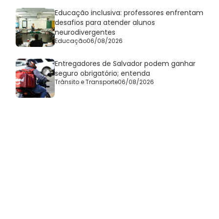
Educação inclusiva: professores enfrentam
desafios para atender alunos
neurodivergentes
Educação
06/08/2026
Entregadores de Salvador podem ganhar
seguro obrigatório; entenda
Trânsito e Transporte
06/08/2026