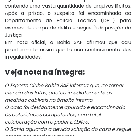
contendo uma vasta quantidade de arquivos ilícitos.
Após a prisão, o suspeito foi encaminhado ao
Departamento de Polícia Técnica (DPT) para
exames de corpo de delito e segue à disposição da
Justiça.
Em nota oficial, o Bahia SAF afirmou que agiu
prontamente assim que tomou conhecimento das
irregularidades.
Veja nota na íntegra:
O Esporte Clube Bahia SAF informa que, ao tomar
ciência dos fatos, adotou imediatamente as
medidas cabíveis no âmbito interno.
O caso foi devidamente apurado e encaminhado
às autoridades competentes, com total
colaboração com o poder público.
O Bahia aguarda a devida solução do caso e segue