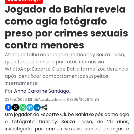
Jogador do Bahia revela
como agia fotógrafo
preso por crimes sexuais
contra menores
Atleta detalha abordagem de Danrley Souza Lessa,
que oferecia dinheiro por fotos íntimas via
WhatsApp; Esporte Clube Bahia formalizou denúncia
após identificar comportamentos suspeitos
internamente
Por
Anna Caroline Santiago
.
08/05/2026 13h55
Atualizado em:
08/05/2026 15h18
Um jogador do Esporte Clube Bahia expôs como agia
o fotógrafo Danrley Souza Lessa, de 26 anos,
investigado por crimes sexuais contra crianças e