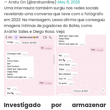
— Aratu On (@aratuonline)
May 8, 2026
Uma internauta também surgiu nas redes sociais
revelando uma conversa que teve com o fotógrafo
em 2023. Na mensagem, Lessa afirma que conseguiu
imagens íntimas de jogadores do Bahia, como
Arathir Sales e Diego Rosa. Veja:
Investigado por armazenar