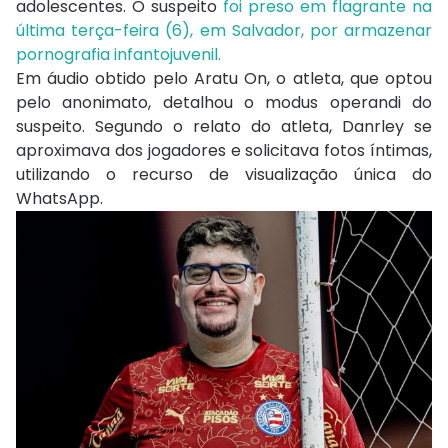
adolescentes. O suspeito
foi preso em flagrante na
última terça-feira (6), em Salvador, por armazenar
pornografia infantojuvenil.
Em áudio obtido pelo Aratu On, o atleta, que optou
pelo anonimato, detalhou o modus operandi do
suspeito. Segundo o relato do atleta, Danrley se
aproximava dos jogadores e solicitava fotos íntimas,
utilizando o recurso de visualização única do
WhatsApp.