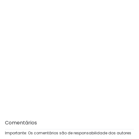
Comentários
Importante: Os comentários são de responsabilidade dos autores