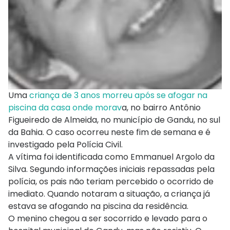
Uma
criança de 3 anos morreu após se afogar na
piscina da casa onde morav
a, no bairro Antônio
Figueiredo de Almeida, no município de Gandu, no sul
da Bahia. O caso ocorreu neste fim de semana e é
investigado pela Polícia Civil.
A vítima foi identificada como Emmanuel Argolo da
Silva. Segundo informações iniciais repassadas pela
polícia, os pais não teriam percebido o ocorrido de
imediato. Quando notaram a situação, a criança já
estava se afogando na piscina da residência.
O menino chegou a ser socorrido e levado para o