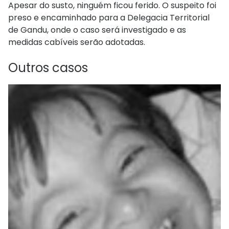
Apesar do susto, ninguém ficou ferido. O suspeito foi
preso e encaminhado para a Delegacia Territorial
de Gandu, onde o caso será investigado e as
medidas cabíveis serão adotadas.
Outros casos