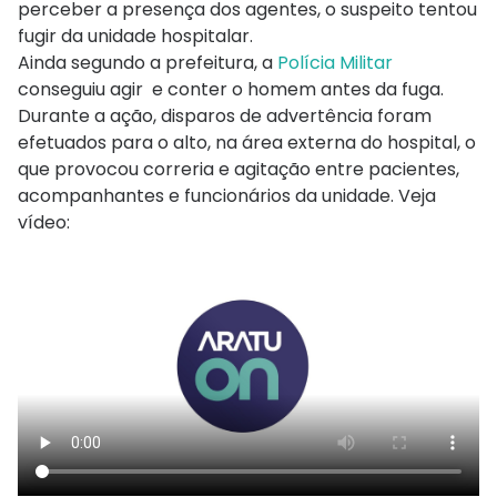
perceber a presença dos agentes, o suspeito tentou
fugir da unidade hospitalar.
Ainda segundo a prefeitura, a
Polícia Militar
conseguiu agir e conter o homem antes da fuga.
Durante a ação, disparos de advertência foram
efetuados para o alto, na área externa do hospital, o
que provocou correria e agitação entre pacientes,
acompanhantes e funcionários da unidade. Veja
vídeo: