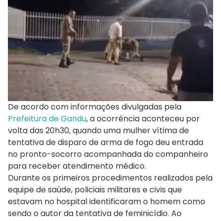
De acordo com informações divulgadas pela
Prefeitura de Gandu
, a ocorrência aconteceu por
volta das 20h30, quando uma mulher vítima de
tentativa de disparo de arma de fogo deu entrada
no pronto-socorro acompanhada do companheiro
para receber atendimento médico.
Durante os primeiros procedimentos realizados pela
equipe de saúde, policiais militares e civis que
estavam no hospital identificaram o homem como
sendo o autor da tentativa de feminicídio. Ao