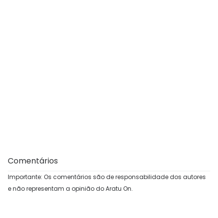
Comentários
Importante: Os comentários são de responsabilidade dos autores
e não representam a opinião do Aratu On.