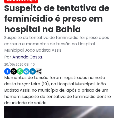
Suspeito de tentativa de
feminicídio é preso em
hospital na Bahia
Suspeito de tentativa de feminicídio foi preso após
correria e momentos de tensão no Hospital
Municipal João Batista Assis
Por
Ananda Costa
.
20/05/2026 08h40
Momentos de tensão foram registrados na noite
desta terça-feira (19), no Hospital Municipal João
Batista Assis, no município de, após a prisão de um
homem suspeito de tentativa de feminicídio dentro
da unidade de saúde.