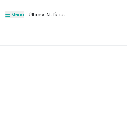
Menu
Últimas Notícias