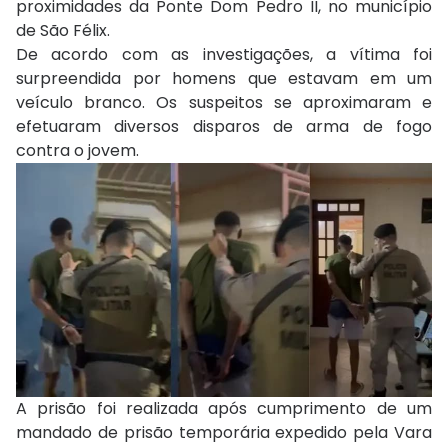
proximidades da
Ponte Dom Pedro II
, no município
de São Félix.
De acordo com as investigações, a vítima foi
surpreendida por homens que estavam em um
veículo branco. Os suspeitos se aproximaram e
efetuaram diversos disparos de arma de fogo
contra o jovem.
A prisão foi realizada após cumprimento de um
mandado de prisão temporária expedido pela Vara