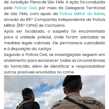
de Jurisdição Plena de São Félix. A ação foi conduzida
pela
Polícia Civil
, por meio da Delegacia Territorial
de São Félix, com apoio da
Polícia Militar da Bahia
,
através da 85ª Companhia Independente de Polícia
Militar (85ª CIPM) de Cachoeira.
Após ser localizado, o suspeito foi encaminhado
para a unidade policial, onde foram adotadas as
medidas legais cabíveis. Ele permanece custodiado
e à disposição da Justiça.
Segundo a Polícia Civil, as investigações seguem em
andamento para esclarecer todas as circunstâncias
do homicídio, além de identificar e responsabilizar
outros possíveis envolvidos no crime.