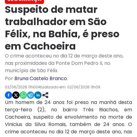
Suspeito de matar
trabalhador em São
Félix, na Bahia, é preso
em Cachoeira
O crime aconteceu no dia 12 de março deste ano,
nas proximidades da Ponte Dom Pedro II, no
município de São Félix
Por
Bruna Castelo Branco
.
02/06/2026 11h00
Atualizado em:
02/06/2026 11h09
Um homem de 24 anos foi preso na manhã desta
terça-feira (2), no bairro Três Riachos, em
Cachoeira, suspeito de envolvimento na morte de
Vinicius da Silva Romais, também de 24 anos. O
crime aconteceu no dia 12 de março deste ano, nas