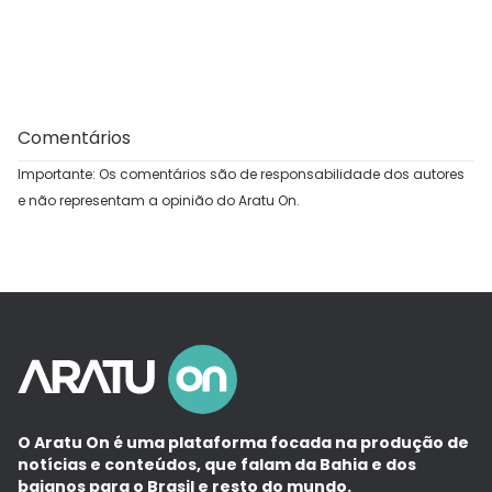
Comentários
Importante: Os comentários são de responsabilidade dos autores
e não representam a opinião do Aratu On.
O Aratu On é uma plataforma focada na produção de
notícias e conteúdos, que falam da Bahia e dos
baianos para o Brasil e resto do mundo.