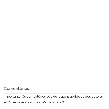
Comentários
Importante: Os comentários são de responsabilidade dos autores
e não representam a opinião do Aratu On.