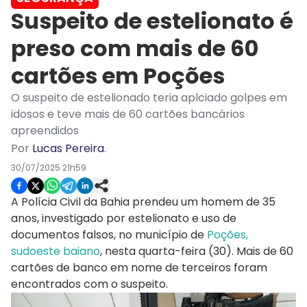
Suspeito de estelionato é
preso com mais de 60
cartões em Poções
O suspeito de estelionado teria aplciado golpes em
idosos e teve mais de 60 cartões bancários
apreendidos
Por
Lucas Pereira
.
30/07/2025 21h59
A Polícia Civil da Bahia prendeu um homem de 35
anos, investigado por estelionato e uso de
documentos falsos, no município de
Poções,
sudoeste baiano
, nesta quarta-feira (30). Mais de 60
cartões de banco em nome de terceiros foram
encontrados com o suspeito.