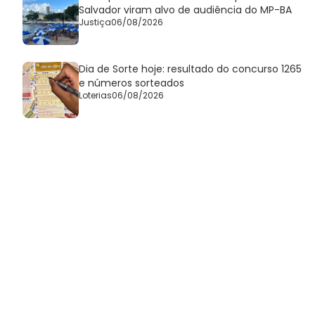
Salvador viram alvo de audiência do MP-BA
Justiça
06/08/2026
Dia de Sorte hoje: resultado do concurso 1265
e números sorteados
Loterias
06/08/2026