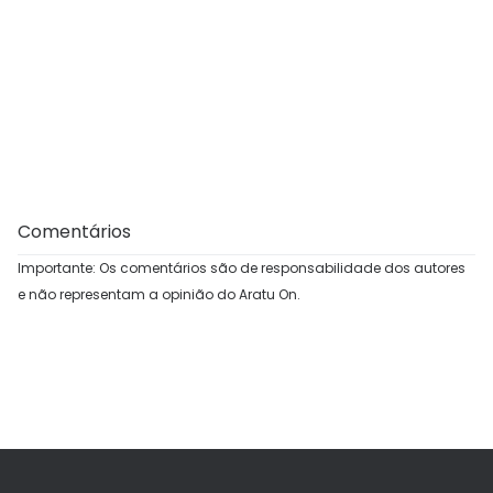
Comentários
Importante: Os comentários são de responsabilidade dos autores
e não representam a opinião do Aratu On.