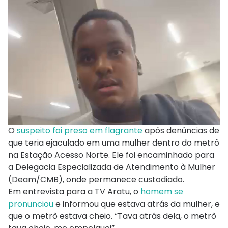
O
suspeito foi preso em flagrante
após denúncias de
que teria ejaculado em uma mulher dentro do metrô
na Estação Acesso Norte. Ele foi encaminhado para
a Delegacia Especializada de Atendimento à Mulher
(Deam/CMB), onde permanece custodiado.
Em entrevista para a TV Aratu, o
homem se
pronunciou
e informou que estava atrás da mulher, e
que o metrô estava cheio. “Tava atrás dela, o metrô