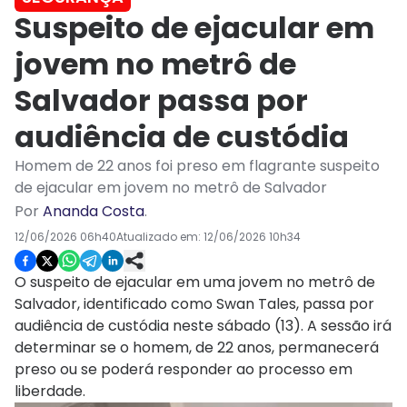
Suspeito de ejacular em
jovem no metrô de
Salvador passa por
audiência de custódia
Homem de 22 anos foi preso em flagrante suspeito
de ejacular em jovem no metrô de Salvador
Por
Ananda Costa
.
12/06/2026 06h40
Atualizado em:
12/06/2026 10h34
O suspeito de ejacular em uma jovem no metrô de
Salvador, identificado como Swan Tales, passa por
audiência de custódia neste sábado (13). A sessão irá
determinar se o homem, de 22 anos, permanecerá
preso ou se poderá responder ao processo em
liberdade.