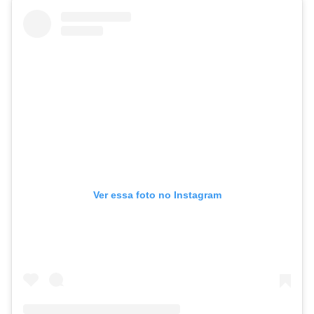
Ver essa foto no Instagram