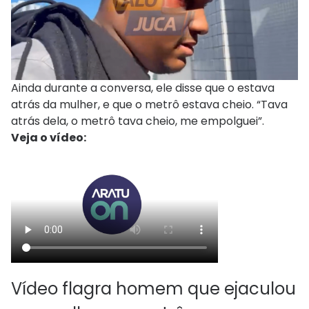
Ainda durante a conversa, ele disse que o estava
atrás da mulher, e que o metrô estava cheio. “Tava
atrás dela, o metrô tava cheio, me empolguei”.
Veja o vídeo:
Vídeo flagra homem que ejaculou