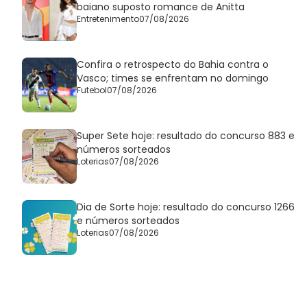
baiano suposto romance de Anitta
Entretenimento
07/08/2026
Confira o retrospecto do Bahia contra o
Vasco; times se enfrentam no domingo
Futebol
07/08/2026
Super Sete hoje: resultado do concurso 883 e
números sorteados
Loterias
07/08/2026
Dia de Sorte hoje: resultado do concurso 1266
e números sorteados
Loterias
07/08/2026