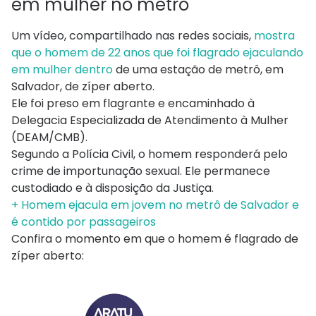
em mulher no metrô
Um vídeo, compartilhado nas redes sociais,
mostra
que o homem de 22 anos que foi flagrado ejaculando
em mulher dentro
de uma estação de metrô, em
Salvador, de zíper aberto.
Ele foi preso em flagrante e encaminhado à
Delegacia Especializada de Atendimento à Mulher
(DEAM/CMB).
Segundo a Polícia Civil, o homem responderá pelo
crime de importunação sexual. Ele permanece
custodiado e à disposição da Justiça.
+ Homem ejacula em jovem no metrô de Salvador e
é contido por passageiros
Confira o momento em que o homem é flagrado de
zíper aberto: