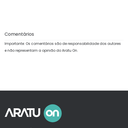
Comentários
Importante: Os comentários são de responsabilidade dos autores
e não representam a opinião do Aratu On.