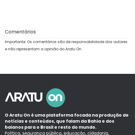
Comentários
Importante: Os comentários são de responsabilidade dos autores
e não representam a opinião do Aratu On.
O Aratu On é uma plataforma focada na produção de
notícias e conteúdos, que falam da Bahia e dos
baianos para o Brasil e resto do mundo.
Política, segurança pública, educação, cidadania,