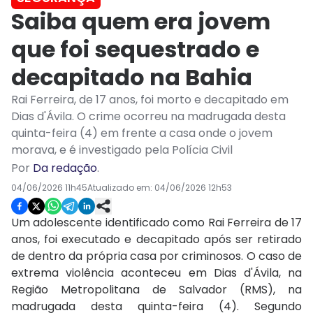
Saiba quem era jovem
que foi sequestrado e
decapitado na Bahia
Rai Ferreira, de 17 anos, foi morto e decapitado em
Dias d'Ávila. O crime ocorreu na madrugada desta
quinta-feira (4) em frente a casa onde o jovem
morava, e é investigado pela Polícia Civil
Por
Da redação
.
04/06/2026 11h45
Atualizado em:
04/06/2026 12h53
Um adolescente identificado como Rai Ferreira de 17
anos, foi executado e decapitado após ser retirado
de dentro da própria casa por criminosos. O caso de
extrema violência aconteceu em Dias d'Ávila, na
Região Metropolitana de Salvador (RMS), na
madrugada desta quinta-feira (4). Segundo