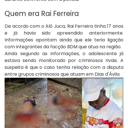
Quem era Rai Ferreira
De acordo com o Alô Juca, Rai Ferreira tinha 17 anos
e já havia sido apreendido anteriormente.
Informações apontam ainda que ele teria ligação
com integrantes da facção BDM que atua na região.
Ainda segundo as informações, o adolescente já
estava sendo monitorado por criminosos rivais. A
suspeita é que o caso tenha relação com a disputa
entre grupos criminosos que atuam em Dias d'Ávila.