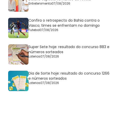
Entretenimento
07/08/2026
Confira o retrospecto do Bahia contra o
Vasco; times se enfrentam no domingo
Futebol
07/08/2026
Super Sete hoje: resultado do concurso 883 e
números sorteados
Loterias
07/08/2026
Dia de Sorte hoje: resultado do concurso 1266
e números sorteados
Loterias
07/08/2026