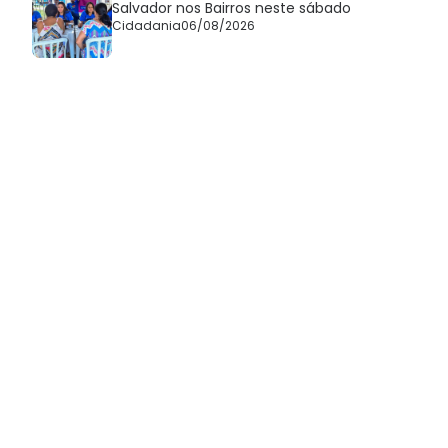
Salvador nos Bairros neste sábado
Cidadania
06/08/2026