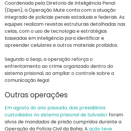
Coordenada pela Diretoria de Inteligência Penal
(Dipen), a Operação Mute conta com a atuação
integrada de policiais penais estaduais e federais. As
equipes realizam revistas estruturais detalhadas nas
celas, com o uso de tecnologia e estratégias
baseadas em inteligência para identificar e
apreender celulares e outros materiais proibidos.
Segundo a Seap, a operação reforça o
enfrentamento ao crime organizado dentro do
sistema prisional, ao ampliar o controle sobre a
comunicação ilegal.
Outras operações
Em agosto do ano passado, dois presidiários
custodiados no sistema prisional de Salvador
foram
alvos de mandados de prisão cumpridos durante a
Operação da Polícia Civil da Bahia. A
ação teve