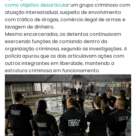
como objetivo desarticula
r um grupo criminoso com
atuação interestadual, suspeito de envolvimento
com tráfico de drogas, comércio ilegal de armas e
lavagem de dinheiro.
Mesmo encarcerados, os detentos continuavam
exercendo funções de comando dentro da
organização criminosa, segundo as investigações. A
polícia apurou que os dois articulavam ações com
outros integrantes em liberdade, mantendo a
estrutura criminosa em funcionamento.