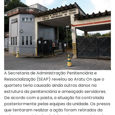
A Secretaria de Administração Penitenciária e
Ressocialização (SEAP) revelou ao Aratu On que o
quarteto teria causado ainda outros danos na
estrutura da penitenciária e ameaçado servidores.
De acordo com a pasta, a situação foi controlada
posteriormente pelas equipes da unidade. Os presos
que tentaram realizar a ação foram retirados da