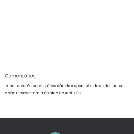
Comentários
Importante: Os comentários são de responsabilidade dos autores
e não representam a opinião do Aratu On.