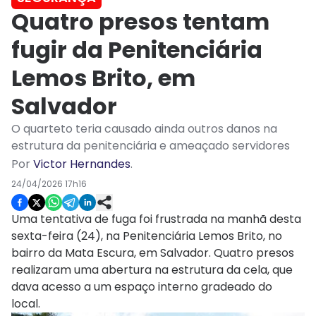
Quatro presos tentam
fugir da Penitenciária
Lemos Brito, em
Salvador
O quarteto teria causado ainda outros danos na
estrutura da penitenciária e ameaçado servidores
Por
Victor Hernandes
.
24/04/2026 17h16
Uma tentativa de fuga foi frustrada na manhã desta
sexta-feira (24), na Penitenciária Lemos Brito, no
bairro da Mata Escura, em Salvador. Quatro presos
realizaram uma abertura na estrutura da cela, que
dava acesso a um espaço interno gradeado do
local.