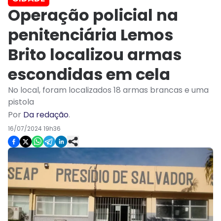
Operação policial na
penitenciária Lemos
Brito localizou armas
escondidas em cela
No local, foram localizados 18 armas brancas e uma
pistola
Por
Da redação
.
16/07/2024 19h36