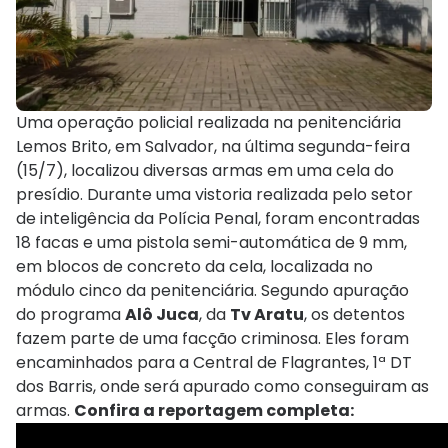
Uma operação policial realizada na penitenciária
Lemos Brito, em Salvador, na última segunda-feira
(15/7), localizou diversas armas em uma cela do
presídio. Durante uma vistoria realizada pelo setor
de inteligência da Polícia Penal, foram encontradas
18 facas e uma pistola semi-automática de 9 mm,
em blocos de concreto da cela, localizada no
módulo cinco da penitenciária. Segundo apuração
do programa
Alô Juca
, da
Tv Aratu
, os detentos
fazem parte de uma facção criminosa. Eles foram
encaminhados para a Central de Flagrantes, 1ª DT
dos Barris, onde será apurado como conseguiram as
armas.
Confira a reportagem completa: