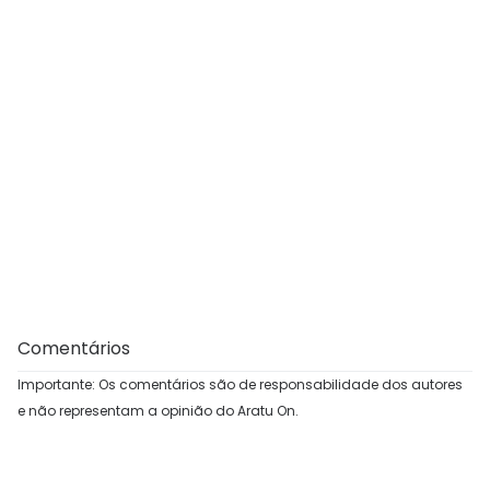
Comentários
Importante: Os comentários são de responsabilidade dos autores
e não representam a opinião do Aratu On.