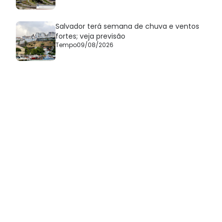
Salvador terá semana de chuva e ventos
fortes; veja previsão
Tempo
09/08/2026