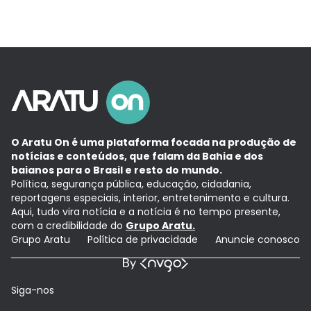
O Aratu On é uma plataforma focada na produção de
notícias e conteúdos, que falam da Bahia e dos
baianos para o Brasil e resto do mundo.
Política, segurança pública, educação, cidadania,
reportagens especiais, interior, entretenimento e cultura.
Aqui, tudo vira notícia e a notícia é no tempo presente,
com a credibilidade do
Grupo Aratu.
Grupo Aratu
Política de privacidade
Anuncie conosco
Siga-nos