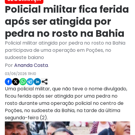
Policial militar fica ferida
após ser atingida por
pedra no rosto na Bahia
Policial militar atingida por pedra no rosto na Bahia
participava de uma operação em Poções, no
sudoeste baiano
Por
Ananda Costa
.
03/06/2026 11h10
Uma policial militar, que não teve o nome divulgado,
ficou ferida após ser atingida por uma pedra no
rosto durante uma operação policial no centro de
Poções, no sudoeste da Bahia, na tarde da última
segunda-feira (2).