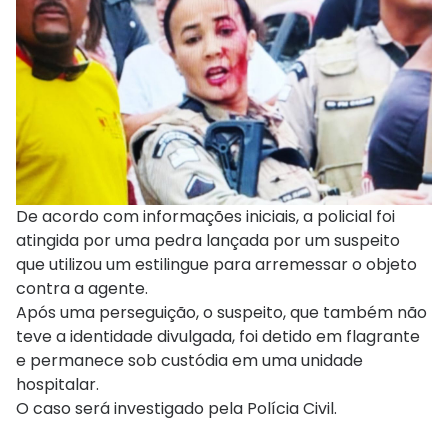
De acordo com informações iniciais, a policial foi
atingida por uma pedra lançada por um suspeito
que utilizou um estilingue para arremessar o objeto
contra a agente.
Após uma perseguição, o suspeito, que também não
teve a identidade divulgada, foi detido em flagrante
e permanece sob custódia em uma unidade
hospitalar.
O caso será investigado pela Polícia Civil.