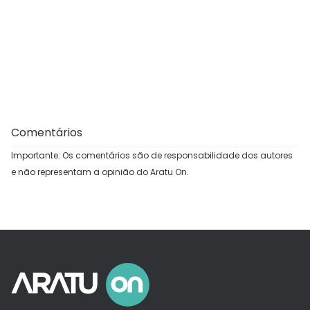
Comentários
Importante: Os comentários são de responsabilidade dos autores
e não representam a opinião do Aratu On.