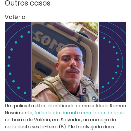
Outros casos
Valéria
Um policial militar, identificado como soldado Ramon
Nascimento
, foi baleado durante uma troca de tiros
no bairro de Valéria, em Salvador, no começo da
noite desta sexta-feira (8). Ele foi alvejado duas