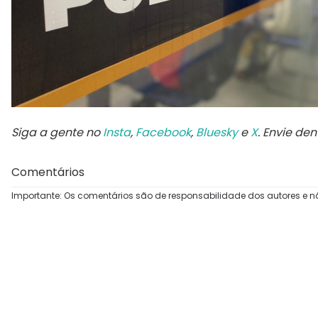
Siga a gente no
Insta
,
Facebook
,
Bluesky
e
X
. Envie de
Comentários
Importante: Os comentários são de responsabilidade dos autores e n