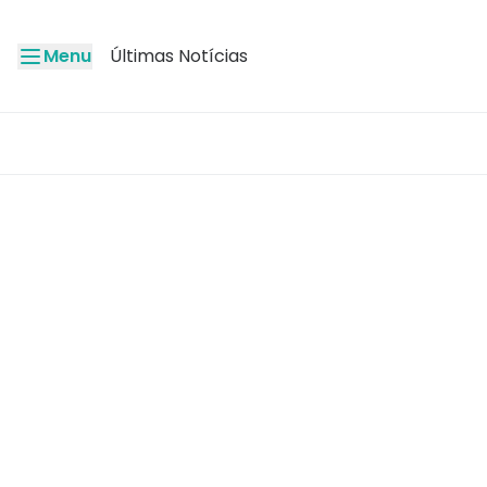
Menu
Últimas Notícias