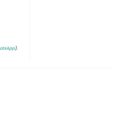
atsApp
).