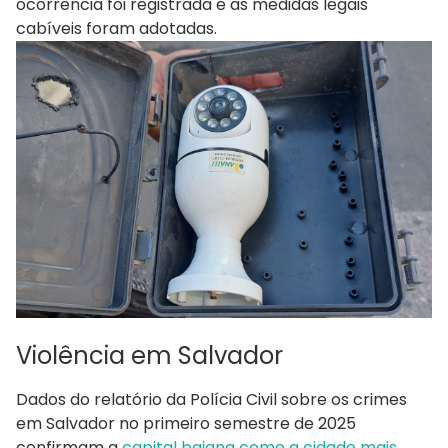
ocorrência foi registrada e as medidas legais
cabíveis foram adotadas.
Violência em Salvador
Dados do relatório da Polícia Civil sobre os crimes
em Salvador no primeiro semestre de 2025
confirmam a
capital baiana como a cidade mais