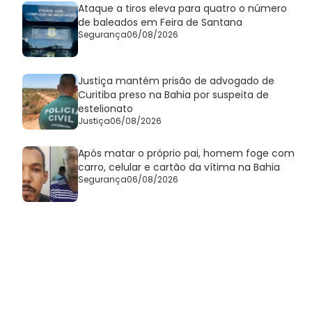
Ataque a tiros eleva para quatro o número
de baleados em Feira de Santana
Segurança
06/08/2026
Justiça mantém prisão de advogado de
Curitiba preso na Bahia por suspeita de
estelionato
Justiça
06/08/2026
Após matar o próprio pai, homem foge com
carro, celular e cartão da vítima na Bahia
Segurança
06/08/2026