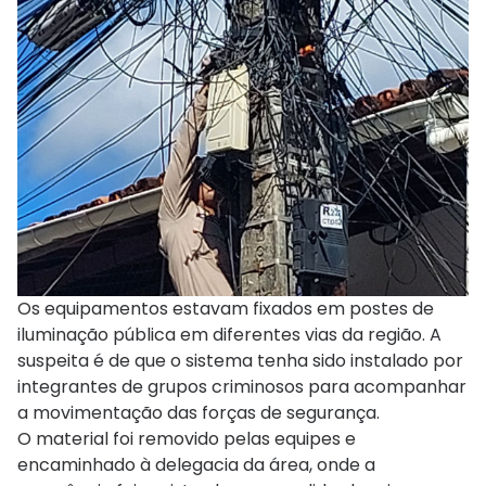
Os equipamentos estavam fixados em postes de
iluminação pública em diferentes vias da região. A
suspeita é de que o sistema tenha sido instalado por
integrantes de grupos criminosos para acompanhar
a movimentação das forças de segurança.
O material foi removido pelas equipes e
encaminhado à delegacia da área, onde a