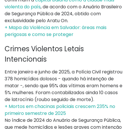
violenta do país
, de acordo com o Anuário Brasileiro
de Segurança Pública de 2024, obtido com
exclusividade pelo Aratu On.
+ Mapa da Violência em Salvador: áreas mais
perigosas e como se proteger
Crimes Violentos Letais
Intencionais
Entre janeiro e junho de 2025, a Polícia Civil registrou
378 homicídios dolosos - quando há intenção de
matar -, sendo que 95% das vítimas eram homens e
5% mulheres. Foram contabilizados ainda 10 casos
de latrocínio (roubo seguido de morte).
+ Mortos em chacinas policiais crescem 235% no
primeiro semestre de 2025
No índice de 2024 do Anuário de Segurança Pública,
que mede homicídios e lesões graves com intenção