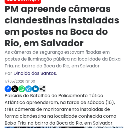
PM apreende câmeras
clandestinas instaladas
em postes na Boca do
Rio, em Salvador
As câmeras de segurança estavam fixadas em
postes de iluminação pública na localidade da Baixa
Fria, no bairro da Boca do Rio, em Salvador
Por
Dinaldo dos Santos
.
17/05/2026 13h00
Policiais do
Batalhão de Policiamento Tático
Atlântico
apreenderam, na tarde de sábado (16),
três câmeras de monitoramento instaladas de
forma clandestina na localidade conhecida como
Baixa Fria
, no bairro da
Boca do Rio, em Salvador
.