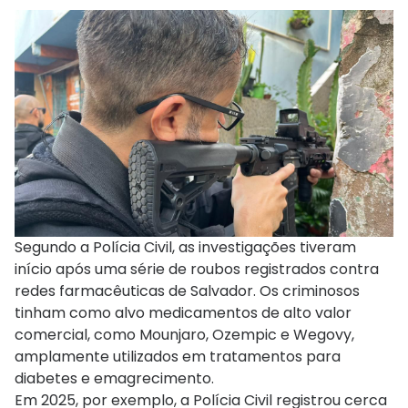
Segundo a Polícia Civil, as investigações tiveram
início após uma série de roubos registrados contra
redes farmacêuticas de Salvador. Os criminosos
tinham como alvo medicamentos de alto valor
comercial, como Mounjaro, Ozempic e Wegovy,
amplamente utilizados em tratamentos para
diabetes e emagrecimento.
Em 2025, por exemplo, a Polícia Civil registrou cerca