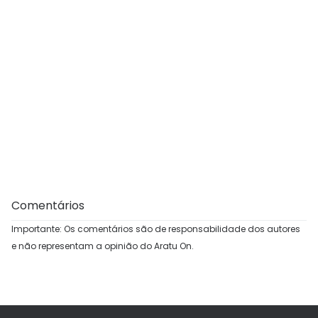
Comentários
Importante: Os comentários são de responsabilidade dos autores
e não representam a opinião do Aratu On.