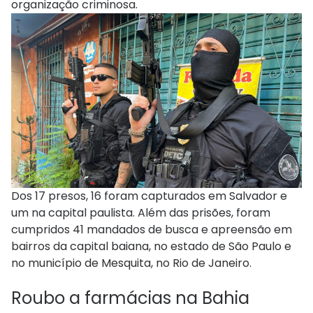
organização criminosa.
Dos 17 presos, 16 foram capturados em Salvador e
um na capital paulista. Além das prisões, foram
cumpridos 41 mandados de busca e apreensão em
bairros da capital baiana, no estado de São Paulo e
no município de Mesquita, no Rio de Janeiro.
Roubo a farmácias na Bahia