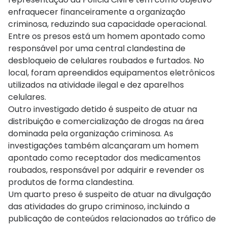
enfraquecer financeiramente a organização
criminosa, reduzindo sua capacidade operacional.
Entre os presos está um homem apontado como
responsável por uma central clandestina de
desbloqueio de celulares roubados e furtados. No
local, foram apreendidos equipamentos eletrônicos
utilizados na atividade ilegal e dez aparelhos
celulares.
Outro investigado detido é suspeito de atuar na
distribuição e comercialização de drogas na área
dominada pela organização criminosa. As
investigações também alcançaram um homem
apontado como receptador dos medicamentos
roubados, responsável por adquirir e revender os
produtos de forma clandestina.
Um quarto preso é suspeito de atuar na divulgação
das atividades do grupo criminoso, incluindo a
publicação de conteúdos relacionados ao tráfico de