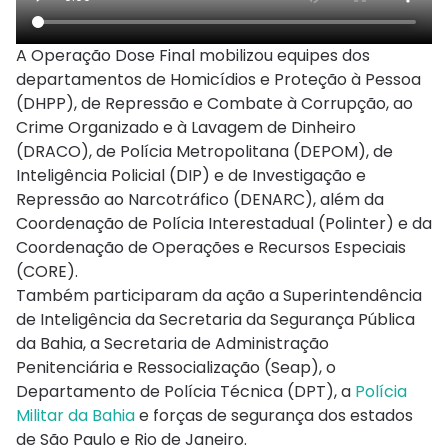
A Operação Dose Final mobilizou equipes dos
departamentos de Homicídios e Proteção à Pessoa
(DHPP), de Repressão e Combate à Corrupção, ao
Crime Organizado e à Lavagem de Dinheiro
(DRACO), de Polícia Metropolitana (DEPOM), de
Inteligência Policial (DIP) e de Investigação e
Repressão ao Narcotráfico (DENARC), além da
Coordenação de Polícia Interestadual (Polinter) e da
Coordenação de Operações e Recursos Especiais
(CORE).
Também participaram da ação a Superintendência
de Inteligência da Secretaria da Segurança Pública
da Bahia, a Secretaria de Administração
Penitenciária e Ressocialização (Seap), o
Departamento de Polícia Técnica (DPT), a
Polícia
Militar da Bahia
e forças de segurança dos estados
de São Paulo e Rio de Janeiro.