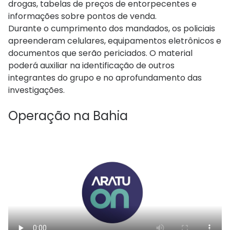
drogas, tabelas de preços de entorpecentes e
informações sobre pontos de venda.
Durante o cumprimento dos mandados, os policiais
apreenderam celulares, equipamentos eletrônicos e
documentos que serão periciados. O material
poderá auxiliar na identificação de outros
integrantes do grupo e no aprofundamento das
investigações.
Operação na Bahia