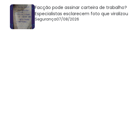
Facção pode assinar carteira de trabalho?
Especialistas esclarecem foto que viralizou
Segurança
07/08/2026