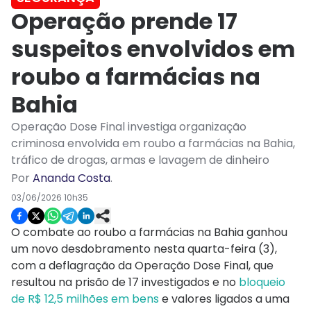
Operação prende 17
suspeitos envolvidos em
roubo a farmácias na
Bahia
Operação Dose Final investiga organização
criminosa envolvida em roubo a farmácias na Bahia,
tráfico de drogas, armas e lavagem de dinheiro
Por
Ananda Costa
.
03/06/2026 10h35
O combate ao roubo a farmácias na Bahia ganhou
um novo desdobramento nesta quarta-feira (3),
com a deflagração da Operação Dose Final, que
resultou na prisão de 17 investigados e no
bloqueio
de R$ 12,5 milhões em bens
e valores ligados a uma