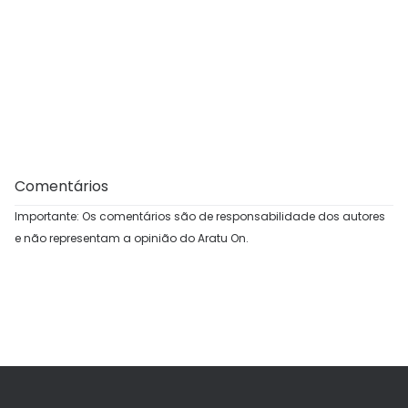
Comentários
Importante: Os comentários são de responsabilidade dos autores
e não representam a opinião do Aratu On.