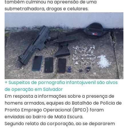
também culminou na apreensão de uma
submetralhadora, drogas e celulares.
+ Suspeitos de pornografia infantojuvenil são alvos
de operação em Salvador
Em resposta a informações sobre a presença de
homens armados, equipes do Batalhão de Polícia de
Pronto Emprego Operacional (BPEO) foram
enviadas ao bairro de Mata Escura.
Segundo relato da corporação, ao se depararem