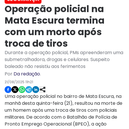
Operação policial na
Mata Escura termina
com um morto após
troca de tiros
Durante a operação policial, PMs apreenderam uma
submetralhadora, drogas e celulares. Suspeito
baleado não resistiu aos ferimentos
Por
Da redação
.
21/08/2025 11h21
Uma operação policial no bairro de Mata Escura, na
manhã desta quinta-feira (21), resultou na morte de
um homem após uma troca de tiros com policiais
militares. De acordo com o Batalhão de Polícia de
Pronto Emprego Operacional (BPEO), a ação