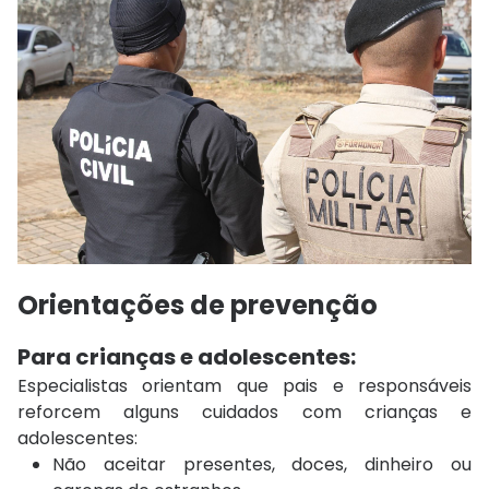
Orientações de prevenção
Para crianças e adolescentes:
Especialistas orientam que pais e responsáveis
reforcem alguns cuidados com crianças e
adolescentes:
Não aceitar presentes, doces, dinheiro ou