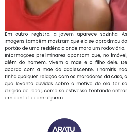
Em outro registro, a jovem aparece sozinha. As
imagens também mostram que ela se aproximou do
portão de uma residência onde mora um rodoviário.
Informações preliminares apontam que, no imóvel,
além do homem, vivem a mãe e o filho dele. De
acordo com a mãe da adolescente, Thamiris não
tinha qualquer relação com os moradores da casa, o
que levanta dúvidas sobre o motivo de ela ter se
dirigido ao local, como se estivesse tentando entrar
em contato com alguém.