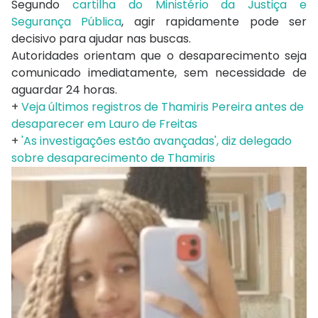
Segundo
cartilha do Ministério da Justiça e
Segurança Pública
, agir rapidamente pode ser
decisivo para ajudar nas buscas.
Autoridades orientam que o desaparecimento seja
comunicado imediatamente, sem necessidade de
aguardar 24 horas.
+
Veja últimos registros de Thamiris Pereira antes de
desaparecer em Lauro de Freitas
+
'As investigações estão avançadas', diz delegado
sobre desaparecimento de Thamiris