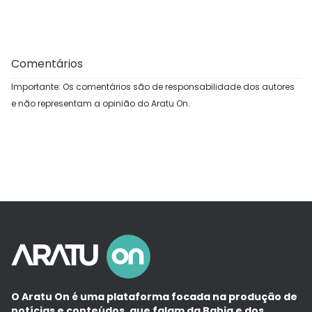
Comentários
Importante: Os comentários são de responsabilidade dos autores
e não representam a opinião do Aratu On.
O Aratu On é uma plataforma focada na produção de
notícias e conteúdos, que falam da Bahia e dos