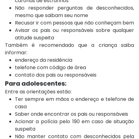
caronas de estranhos
Não responder perguntas de desconhecidos,
mesmo que saibam seu nome
Recusar ir com pessoas que não conheçam bem
Avisar os pais ou responsáveis sobre qualquer
atitude suspeita
Também é recomendado que a criança saiba
informar:
endereço da residência
telefone com código de área
contato dos pais ou responsáveis
Para adolescentes:
Entre as orientações estão:
Ter sempre em mãos o endereço e telefone de
casa
Saber onde encontrar os pais ou responsáveis
Acionar a polícia pelo 190 em caso de situação
suspeita
Não manter contato com desconhecidos pela