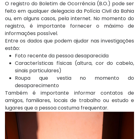
O registro do Boletim de Ocorrência (B.O.) pode ser
feito em qualquer delegacia da
Polícia Civil da Bahia
ou, em alguns casos, pela internet. No momento do
registro, é importante fornecer o máximo de
informações possível.
Entre os dados que podem ajudar nas investigações
estão:
Foto recente da pessoa desaparecida
Características físicas (altura, cor do cabelo,
sinais particulares)
Roupa que vestia no momento do
desaparecimento
Também é importante informar contatos de
amigos, familiares, locais de trabalho ou estudo e
lugares que a pessoa costuma frequentar.