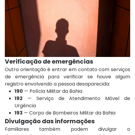
Verificação de emergências
Outra orientação é entrar em contato com serviços
de emergência para verificar se houve algum
registro envolvendo a pessoa desaparecida:
190
—
Polícia Militar da Bahia
192
—
Serviço de Atendimento Móvel de
Urgência
193
—
Corpo de Bombeiros Militar da Bahia
Divulgação das informações
Familiares também podem divulgar o