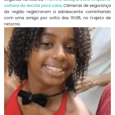
voltava da escola para casa
. Câmeras de segurança
da região registraram a adolescente caminhando
com uma amiga por volta das 11h38, no trajeto de
retorno.