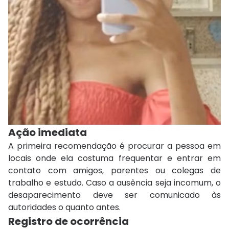
Ação imediata
A primeira recomendação é procurar a pessoa em
locais onde ela costuma frequentar e entrar em
contato com amigos, parentes ou colegas de
trabalho e estudo. Caso a ausência seja incomum, o
desaparecimento deve ser comunicado às
autoridades o quanto antes.
Registro de ocorrência