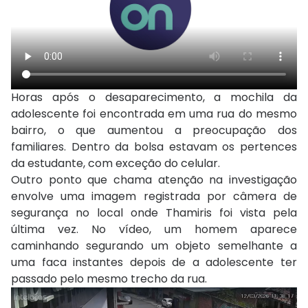
Horas após o desaparecimento, a mochila da
adolescente foi encontrada em uma rua do mesmo
bairro, o que aumentou a preocupação dos
familiares. Dentro da bolsa estavam os pertences
da estudante, com exceção do celular.
Outro ponto que chama atenção na investigação
envolve uma imagem registrada por câmera de
segurança no local onde Thamiris foi vista pela
última vez. No vídeo, um homem aparece
caminhando segurando um objeto semelhante a
uma faca instantes depois de a adolescente ter
passado pelo mesmo trecho da rua.