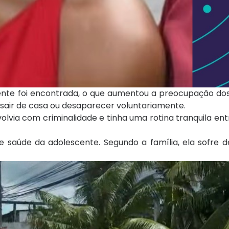
ente foi encontrada, o que aumentou a preocupação dos
 sair de casa ou desaparecer voluntariamente.
ia com criminalidade e tinha uma rotina tranquila entr
e saúde da adolescente. Segundo a família, ela sofre 