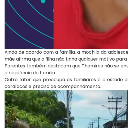
Ainda de acordo com a família, a mochila da adolesc
mãe afirma que a filha não tinha qualquer motivo para
Parentes também destacam que Thamires não se envolv
a residência da família.
Outro fator que preocupa os familiares é o estado d
cardíacos e precisa de acompanhamento.