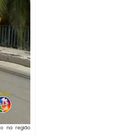
ro na região