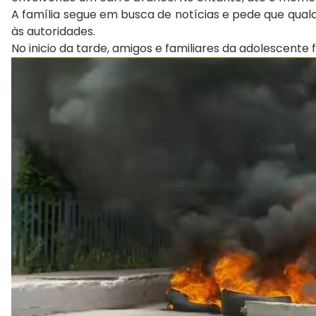
A família segue em busca de notícias e pede que qual
às autoridades.
No inicio da tarde, amigos e familiares da adolescent