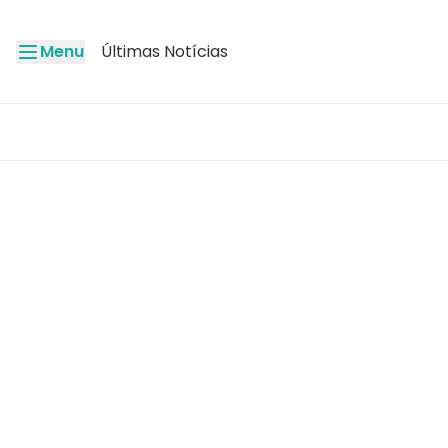
Menu
Últimas Notícias