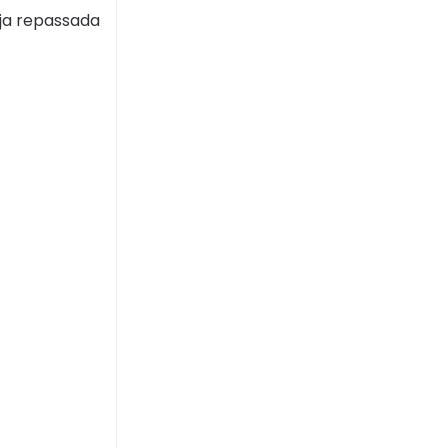
eja repassada