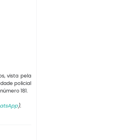
s, vista pela
dade policial
número 181.
atsApp
).