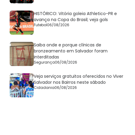
HISTÓRICO: Vitória goleia Athletico-PR e
avança na Copa do Brasil; veja gols
Futebol
06/08/2026
Saiba onde e porque clínicas de
bronzeamento em Salvador foram
interditadas
Segurança
06/08/2026
Veja serviços gratuitos oferecidos no Viver
Salvador nos Bairros neste sábado
Cidadania
06/08/2026