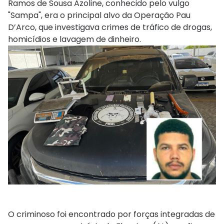
Ramos de Sousa Azoline, conhecido pelo vulgo
"Sampa", era o principal alvo da Operação Pau
D’Arco, que investigava crimes de tráfico de drogas,
homicídios e lavagem de dinheiro.
O criminoso foi encontrado por forças integradas de