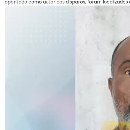
apontado como autor dos disparos, foram localizados