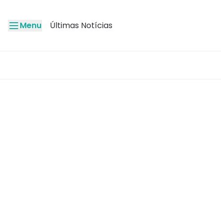
Menu
Últimas Notícias