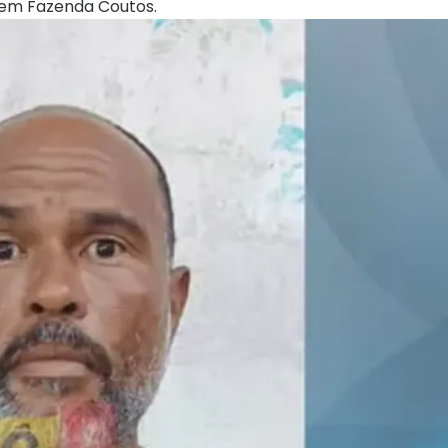
 em Fazenda Coutos.