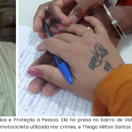
 e Proteção à Pessoa. Elis foi presa no bairro de Vis
 motocicleta utilizada nos crimes, e Thiago Milton Santos