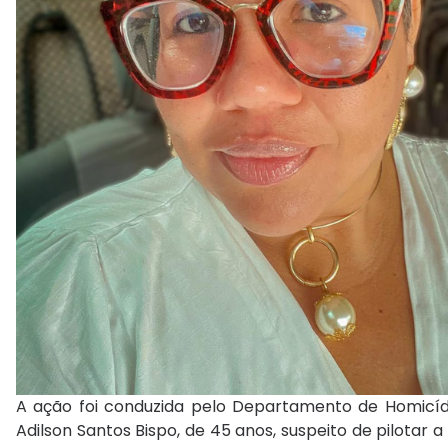
A ação foi conduzida pelo Departamento de Homicídios
Adilson Santos Bispo, de 45 anos, suspeito de pilotar a