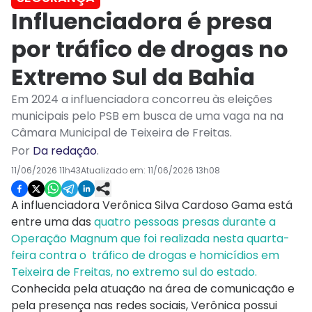
Influenciadora é presa
por tráfico de drogas no
Extremo Sul da Bahia
Em 2024 a influenciadora concorreu às eleições
municipais pelo PSB em busca de uma vaga na na
Câmara Municipal de Teixeira de Freitas.
Por
Da redação
.
11/06/2026 11h43
Atualizado em:
11/06/2026 13h08
A influenciadora Verônica Silva Cardoso Gama está
entre uma das
quatro pessoas presas durante a
Operação Magnum que foi realizada nesta quarta-
feira contra o tráfico de drogas e homicídios em
Teixeira de Freitas, no extremo sul do estado.
Conhecida pela atuação na área de comunicação e
pela presença nas redes sociais, Verônica possui