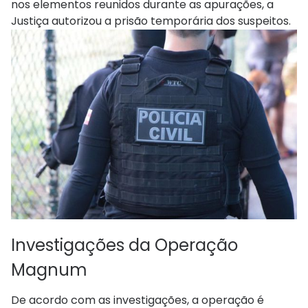
nos elementos reunidos durante as apurações, a
Justiça autorizou a prisão temporária dos suspeitos.
Investigações da Operação
Magnum
De acordo com as investigações, a operação é