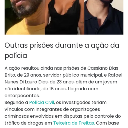
Outras prisões durante a ação da
polícia
A ação resultou ainda nas prisões de Cassiano Dias
Brito, de 29 anos, servidor público municipal, e Rafael
Nunes Di Lauro Dias, de 23 anos, além de um jovem
não identificado, de 18 anos, flagrado com
entorpecentes.
Segundo a
Polícia Civil
, os investigados teriam
vínculos com integrantes de organizações
criminosas envolvidas em disputas pelo controle do
tráfico de drogas em
Teixeira de Freitas.
Com base