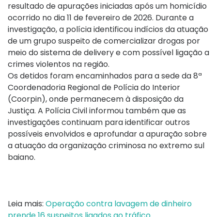
resultado de apurações iniciadas após um homicídio
ocorrido no dia 11 de fevereiro de 2026. Durante a
investigação, a polícia identificou indícios da atuação
de um grupo suspeito de comercializar drogas por
meio do sistema de delivery e com possível ligação a
crimes violentos na região.
Os detidos foram encaminhados para a sede da 8ª
Coordenadoria Regional de Polícia do Interior
(Coorpin), onde permanecem à disposição da
Justiça. A Polícia Civil informou também que as
investigações continuam para identificar outros
possíveis envolvidos e aprofundar a apuração sobre
a atuação da organização criminosa no extremo sul
baiano.
Leia mais:
Operação contra lavagem de dinheiro
prende 16 suspeitos ligados ao tráfico