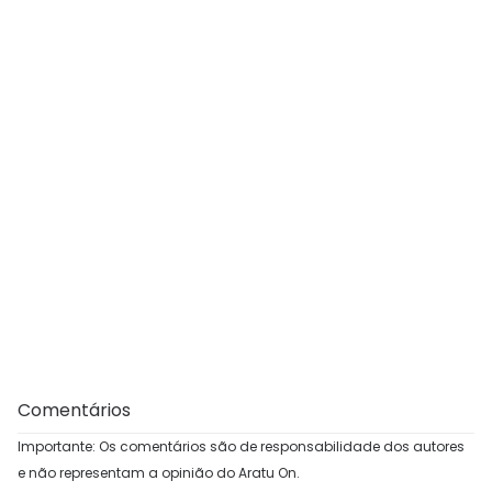
Comentários
Importante: Os comentários são de responsabilidade dos autores
e não representam a opinião do Aratu On.