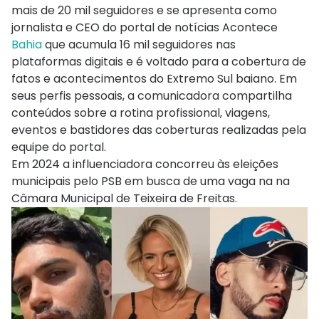
mais de 20 mil seguidores e se apresenta como
jornalista e CEO do portal de notícias Acontece
Bahia
que acumula 16 mil seguidores nas
plataformas digitais e é voltado para a cobertura de
fatos e acontecimentos do Extremo Sul baiano. Em
seus perfis pessoais, a comunicadora compartilha
conteúdos sobre a rotina profissional, viagens,
eventos e bastidores das coberturas realizadas pela
equipe do portal.
Em 2024 a influenciadora concorreu às eleições
municipais pelo PSB em busca de uma vaga na na
Câmara Municipal de Teixeira de Freitas.