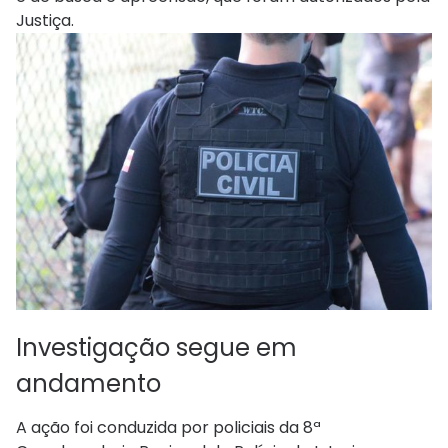
Justiça.
Investigação segue em
andamento
A ação foi conduzida por policiais da 8ª