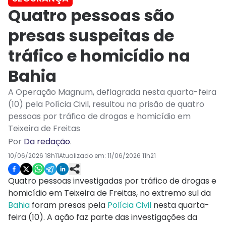
Quatro pessoas são
presas suspeitas de
tráfico e homicídio na
Bahia
A Operação Magnum, deflagrada nesta quarta-feira
(10) pela Polícia Civil, resultou na prisão de quatro
pessoas por tráfico de drogas e homicídio em
Teixeira de Freitas
Por
Da redação
.
10/06/2026 18h11
Atualizado em:
11/06/2026 11h21
Quatro pessoas investigadas por tráfico de drogas e
homicídio em Teixeira de Freitas, no extremo sul da
Bahia
foram presas pela
Polícia Civil
nesta quarta-
feira (10). A ação faz parte das investigações da