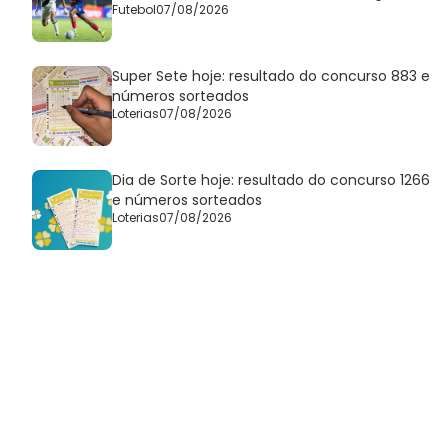
Futebol
07/08/2026
Super Sete hoje: resultado do concurso 883 e
números sorteados
Loterias
07/08/2026
Dia de Sorte hoje: resultado do concurso 1266
e números sorteados
Loterias
07/08/2026