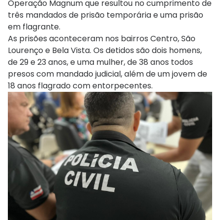
Operação Magnum que resultou no cumprimento de
três mandados de prisão temporária e uma prisão
em flagrante.
As prisões aconteceram nos bairros Centro, São
Lourenço e Bela Vista. Os detidos são dois homens,
de 29 e 23 anos, e uma mulher, de 38 anos todos
presos com mandado judicial, além de um jovem de
18 anos flagrado com entorpecentes.