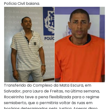
Polícia Civil baiana.
Transferido do Complexo da Mata Escura, em
Salvador, para Lauro de Freitas, na última semana,
Roceirinho teve a pena flexibilizada para o regime
semiaberto, que o permitiria voltar às ruas em
horários determinados pela Justiça. Apesar disso,