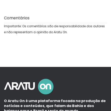
Comentários
Importante: Os comentários são de responsabilidade dos autores
e não representam a opinião do Aratu On.
O Aratu On é uma plataforma focada na produção de
notícias e conteúdos, que falam da Bahia e dos
baianos para o Brasil e resto do mundo.