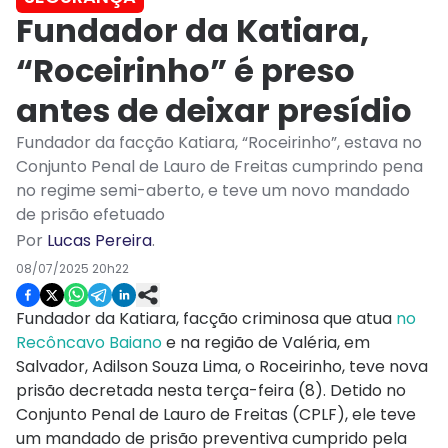
Fundador da Katiara,
“Roceirinho” é preso
antes de deixar presídio
Fundador da facção Katiara, “Roceirinho”, estava no
Conjunto Penal de Lauro de Freitas cumprindo pena
no regime semi-aberto, e teve um novo mandado
de prisão efetuado
Por
Lucas Pereira
.
08/07/2025 20h22
Fundador da Katiara, facção criminosa que atua
no
Recôncavo Baiano
e na região de Valéria, em
Salvador, Adilson Souza Lima, o Roceirinho, teve nova
prisão decretada nesta terça-feira (8). Detido no
Conjunto Penal de Lauro de Freitas (CPLF), ele teve
um mandado de prisão preventiva cumprido pela