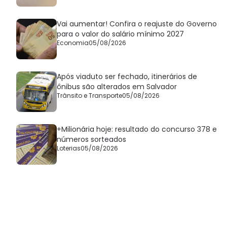
Vai aumentar! Confira o reajuste do Governo
para o valor do salário mínimo 2027
Economia
05/08/2026
Após viaduto ser fechado, itinerários de
ônibus são alterados em Salvador
Trânsito e Transporte
05/08/2026
+Milionária hoje: resultado do concurso 378 e
números sorteados
Loterias
05/08/2026